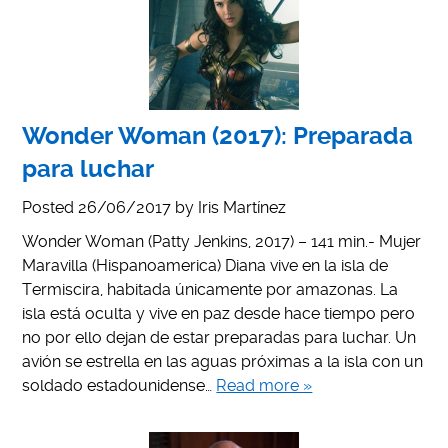
Wonder Woman (2017): Preparada
para luchar
Posted
26/06/2017
by
Iris Martínez
Wonder Woman (Patty Jenkins, 2017) – 141 min.- Mujer
Maravilla (Hispanoamerica) Diana vive en la isla de
Termiscira, habitada únicamente por amazonas. La
isla está oculta y vive en paz desde hace tiempo pero
no por ello dejan de estar preparadas para luchar. Un
avión se estrella en las aguas próximas a la isla con un
soldado estadounidense…
Read more »