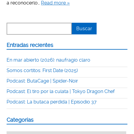
a reconocerlo…
Read more »
Entradas recientes
En mar abierto (2026): naufragio claro
Somos cortitos: First Date (2025)
Podcast: ButaCage | Spider-Noir
Podcast: El tiro por la culata | Tokyo Dragon Chef
Podcast: La butaca perdida | Episodio 37
Categorías