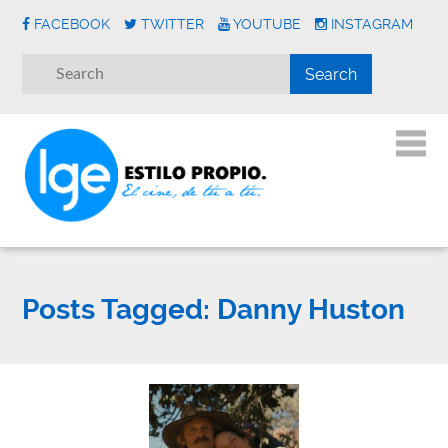
FACEBOOK
TWITTER
YOUTUBE
INSTAGRAM
Posts Tagged:
Danny Huston