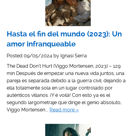
Hasta el fin del mundo (2023): Un
amor infranqueable
Posted
09/05/2024
by
Ignasi Serra
The Dead Don’t Hurt (Viggo Mortensen, 2023) – 129
min Después de empezar una nueva vida juntos, una
pareja es separada debido a la guerra civil, dejando a
ella totalmente sola en un lugar controlado por
auténticos villanos. ¡Y é voilà! Con esto ya es el
segundo largometraje que dirige el genio absoluto,
Viggo Mortensen….
Read more »