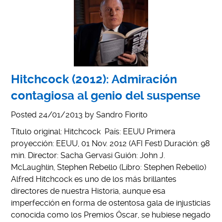
Hitchcock (2012): Admiración
contagiosa al genio del suspense
Posted
24/01/2013
by
Sandro Fiorito
Título original: Hitchcock País: EEUU Primera
proyección: EEUU, 01 Nov. 2012 (AFI Fest) Duración: 98
min. Director: Sacha Gervasi Guión: John J.
McLaughlin, Stephen Rebello (Libro: Stephen Rebello)
Alfred Hitchcock es uno de los más brillantes
directores de nuestra Historia, aunque esa
imperfección en forma de ostentosa gala de injusticias
conocida como los Premios Óscar, se hubiese negado