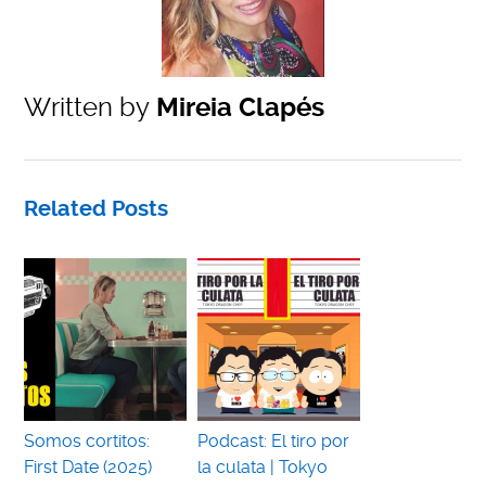
Written by
Mireia Clapés
Related Posts
Somos cortitos:
Podcast: El tiro por
First Date (2025)
la culata | Tokyo