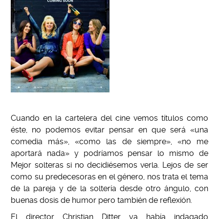
Cuando en la cartelera del cine vemos títulos como
éste, no podemos evitar pensar en que será «una
comedia más», «como las de siempre», «no me
aportará nada» y podríamos pensar lo mismo de
Mejor solteras si no decidiésemos verla. Lejos de ser
como su predecesoras en el género, nos trata el tema
de la pareja y de la soltería desde otro ángulo, con
buenas dosis de humor pero también de reflexión.
El director Christian Ditter ya había indagado