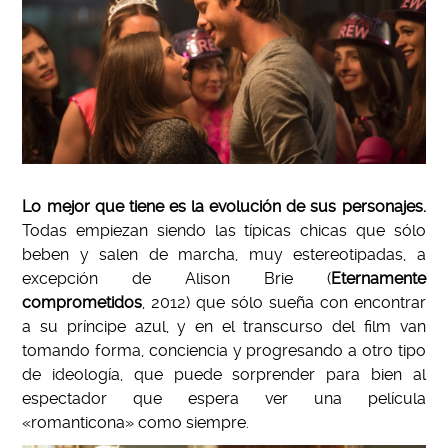
Lo mejor que tiene es la evolución de sus personajes.
Todas empiezan siendo las típicas chicas que sólo
beben y salen de marcha, muy estereotipadas, a
excepción de Alison Brie (
Eternamente
comprometidos
, 2012) que sólo sueña con encontrar
a su príncipe azul, y en el transcurso del film van
tomando forma, conciencia y progresando a otro tipo
de ideología, que puede sorprender para bien al
espectador que espera ver una película
«romanticona» como siempre.