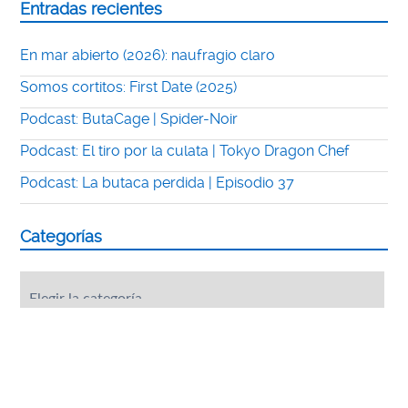
Entradas recientes
En mar abierto (2026): naufragio claro
Somos cortitos: First Date (2025)
Podcast: ButaCage | Spider-Noir
Podcast: El tiro por la culata | Tokyo Dragon Chef
Podcast: La butaca perdida | Episodio 37
Categorías
Categorías