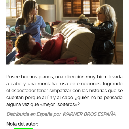
Posee buenos planos, una dirección muy bien llevada
a cabo y una montaña rusa de emociones. logrando
el espectador tener simpatizar con las historias que se
cuentan porque al fin y al cabo, ¿quién no ha pensado
alguna vez que «mejor.. solteros»?
Distribuida en España por WARNER BROS ESPAÑA
Nota del autor: