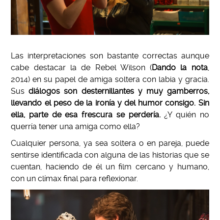
Las interpretaciones son bastante correctas aunque
cabe destacar la de Rebel Wilson (
Dando la nota
,
2014) en su papel de amiga soltera con labia y gracia.
Sus
diálogos son desternillantes y muy gamberros,
llevando el peso de la ironía y del humor consigo. Sin
ella, parte de esa frescura se perdería.
¿Y quién no
querría tener una amiga como ella?
Cualquier persona, ya sea soltera o en pareja, puede
sentirse identificada con alguna de las historias que se
cuentan, haciendo de él un film cercano y humano,
con un clímax final para reflexionar.