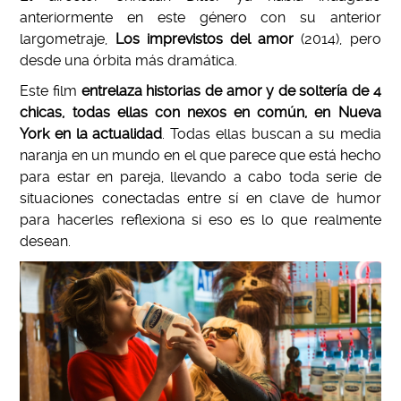
anteriormente en este género con su anterior
largometraje,
Los imprevistos del amor
(2014), pero
desde una órbita más dramática.
Este film
entrelaza historias de amor y de soltería de 4
chicas, todas ellas con nexos en común, en Nueva
York en la actualidad
. Todas ellas buscan a su media
naranja en un mundo en el que parece que está hecho
para estar en pareja, llevando a cabo toda serie de
situaciones conectadas entre sí en clave de humor
para hacerles reflexiona si eso es lo que realmente
desean.