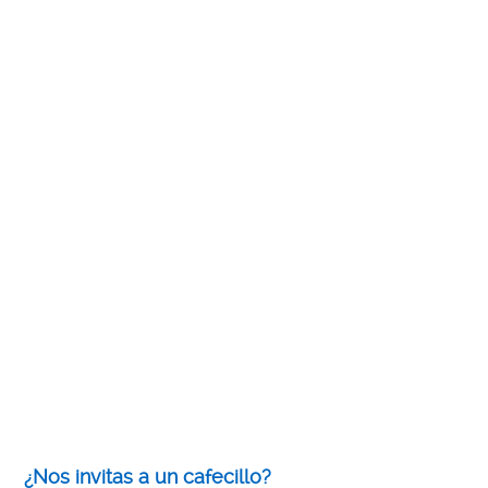
¿Nos invitas a un cafecillo?