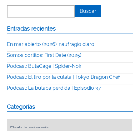
Entradas recientes
En mar abierto (2026): naufragio claro
Somos cortitos: First Date (2025)
Podcast: ButaCage | Spider-Noir
Podcast: El tiro por la culata | Tokyo Dragon Chef
Podcast: La butaca perdida | Episodio 37
Categorías
Categorías