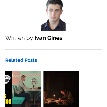
Written by
Iván Ginés
Related Posts