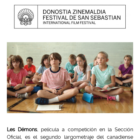
Les Démons
, película a competición en la Sección
Oficial, es el segundo largometraje del canadiense