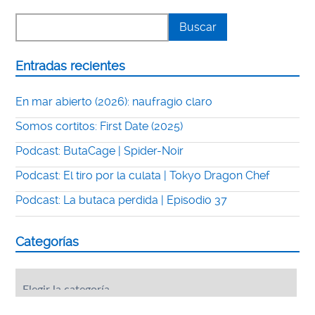
Entradas recientes
En mar abierto (2026): naufragio claro
Somos cortitos: First Date (2025)
Podcast: ButaCage | Spider-Noir
Podcast: El tiro por la culata | Tokyo Dragon Chef
Podcast: La butaca perdida | Episodio 37
Categorías
Categorías