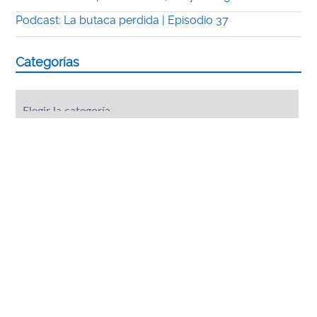
Podcast: La butaca perdida | Episodio 37
Categorías
Categorías