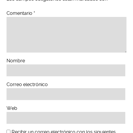
Comentario
*
Nombre
Correo electrónico
Web
Recibir un correo electrónico con los siguientes