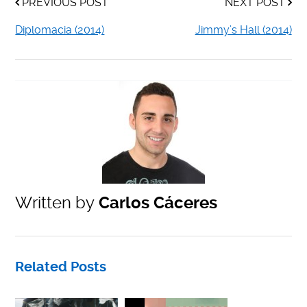
PREVIOUS POST
NEXT POST
Diplomacia (2014)
Jimmy’s Hall (2014)
Written by
Carlos Cáceres
Related Posts