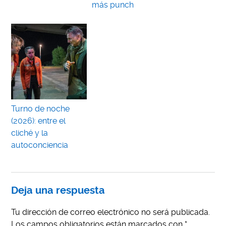
más punch
Turno de noche
(2026): entre el
cliché y la
autoconciencia
Deja una respuesta
Tu dirección de correo electrónico no será publicada.
Los campos obligatorios están marcados con
*