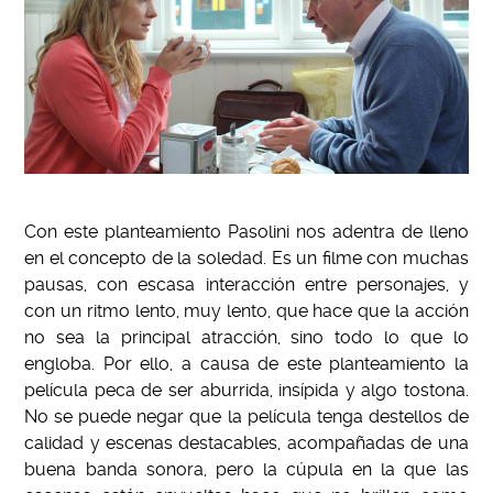
Con este planteamiento Pasolini nos adentra de lleno
en el concepto de la soledad. Es un filme con muchas
pausas, con escasa interacción entre personajes, y
con un ritmo lento, muy lento, que hace que la acción
no sea la principal atracción, sino todo lo que lo
engloba. Por ello, a causa de este planteamiento la
película peca de ser aburrida, insípida y algo tostona.
No se puede negar que la película tenga destellos de
calidad y escenas destacables, acompañadas de una
buena banda sonora, pero la cúpula en la que las