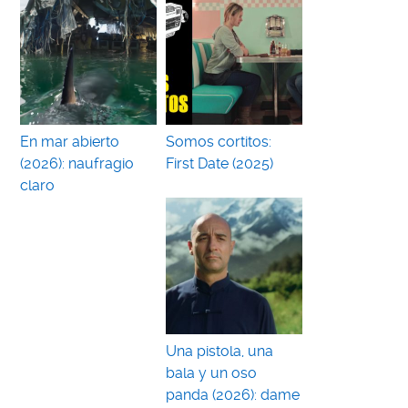
En mar abierto
Somos cortitos:
(2026): naufragio
First Date (2025)
claro
Una pistola, una
bala y un oso
panda (2026): dame