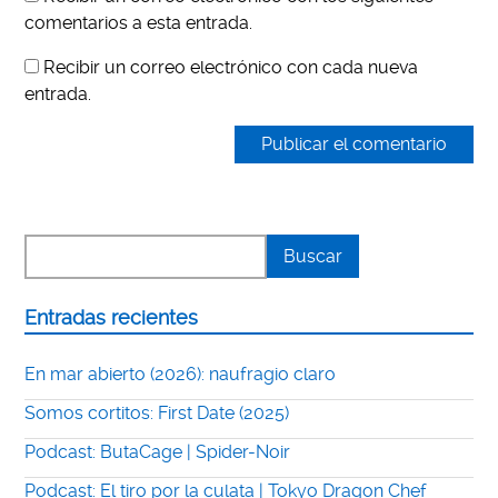
comentarios a esta entrada.
Recibir un correo electrónico con cada nueva
entrada.
Entradas recientes
En mar abierto (2026): naufragio claro
Somos cortitos: First Date (2025)
Podcast: ButaCage | Spider-Noir
Podcast: El tiro por la culata | Tokyo Dragon Chef