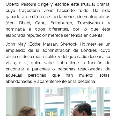
Uberto Pasolini dirige y escribe este inusual drama,
cuya trayectoria viene haciendo ruido. Ha sido
ganadora de diferentes certámenes cinematográficos
(Abu Dhabi, Capri, Edimburgo, Transilvania…), y
nominada a otros diferentes, por lo que ésta
elaborada reputación merece ser tenida en cuenta.
John May (Eddie Marsan, Sherlock Holmes) es un
empleado de la administración de Londres, cuyo
oficio es de lo más insólito, y del que nadie desearía su
visita; o sí, quién sabe. John tiene la función de
encontrar a parientes o personas relacionadas de
aquellas personas que han muerto solas,
abandonadas, y aparentemente en la desdicha.