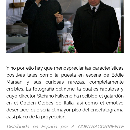
Y no por ello hay que menospreciar las características
positivas tales como la puesta en escena de Eddie
Marsan y sus curiosas rarezas, completamente
creíbles. La fotografía del filme, la cual es fabulosa y
cuyo director Stefano Falivene ha recibido el galardón
en el Golden Globes de Italia, así como el emotivo
desenlace, que sería el mayor pico del encefalograma
casi plano de la proyección.
Distribuida en España por A CONTRACORRIENTE