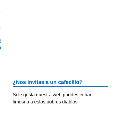
y
)
¿Nos invitas a un cafecillo?
Si te gusta nuestra web puedes echar
limosna a estos pobres diablos