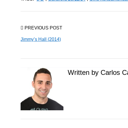
PREVIOUS POST
Jimmy’s Hall (2014)
Written by
Carlos C