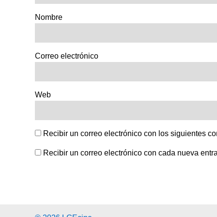
Nombre
Correo electrónico
Web
Recibir un correo electrónico con los siguientes c
Recibir un correo electrónico con cada nueva entr