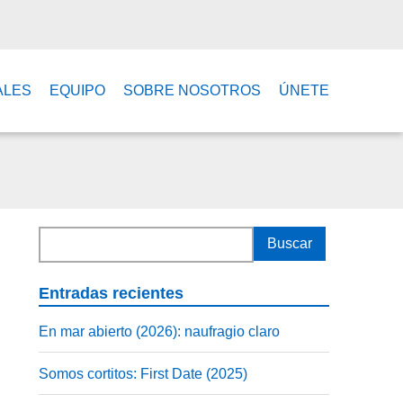
ALES
EQUIPO
SOBRE NOSOTROS
ÚNETE
Entradas recientes
En mar abierto (2026): naufragio claro
Somos cortitos: First Date (2025)