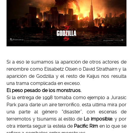
Si a eso le sumamos la aparición de otros actores de
renombre como Elisabetz Olsen o David Strathairn y la
aparición de Godzilla y el resto de Kaijus nos resulta
una trama complicada en exceso.
El peso pesado de los monstruos.
Si la entrega de 1998 tomaba como ejemplo a Jurasic
Park para darle un aire terrorífico, esta ultima mira por
una parte al género “disaster”, con escenas de
terremotos y tsunamis al estilo de
Lo imposible
, y por
otra intenta seguir la estela de
Pacific
Rim
en lo que se