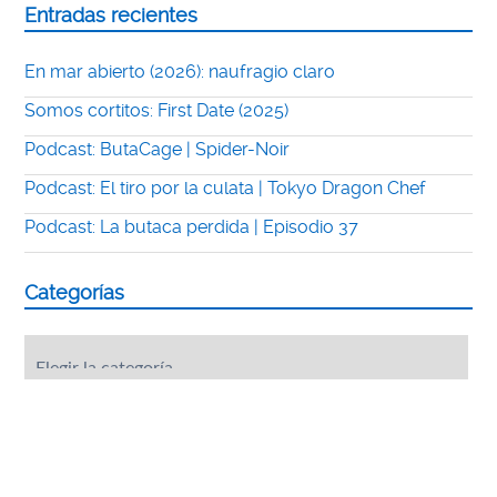
Entradas recientes
En mar abierto (2026): naufragio claro
Somos cortitos: First Date (2025)
Podcast: ButaCage | Spider-Noir
Podcast: El tiro por la culata | Tokyo Dragon Chef
Podcast: La butaca perdida | Episodio 37
Categorías
Categorías