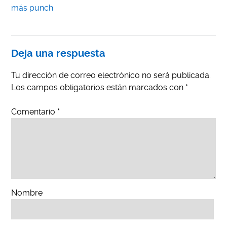
más punch
Deja una respuesta
Tu dirección de correo electrónico no será publicada.
Los campos obligatorios están marcados con
*
Comentario
*
Nombre