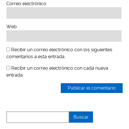
Correo electrónico
Web
Recibir un correo electrónico con los siguientes
comentarios a esta entrada.
Recibir un correo electrónico con cada nueva
entrada.