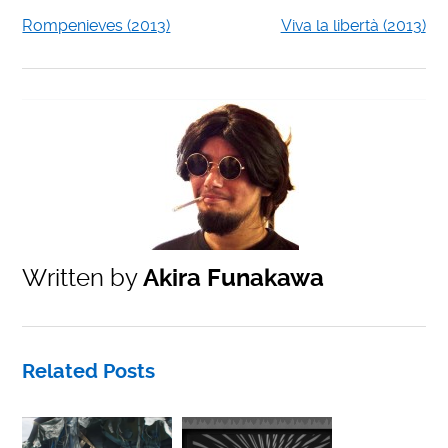
Rompenieves (2013)
Viva la libertà (2013)
Written by
Akira Funakawa
Related Posts