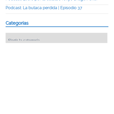
Podcast: La butaca perdida | Episodio 37
Categorías
Categorías