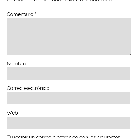
Comentario
*
Nombre
Correo electrónico
Web
Recibir un correo electrónico con los siguientes