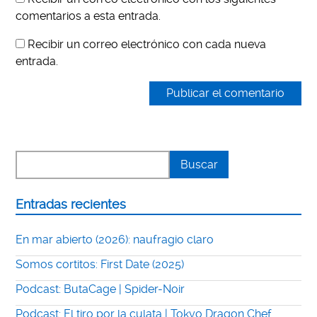
comentarios a esta entrada.
Recibir un correo electrónico con cada nueva
entrada.
Entradas recientes
En mar abierto (2026): naufragio claro
Somos cortitos: First Date (2025)
Podcast: ButaCage | Spider-Noir
Podcast: El tiro por la culata | Tokyo Dragon Chef