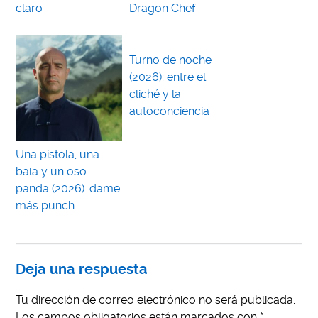
claro
Dragon Chef
Turno de noche
(2026): entre el
cliché y la
autoconciencia
Una pistola, una
bala y un oso
panda (2026): dame
más punch
Deja una respuesta
Tu dirección de correo electrónico no será publicada.
Los campos obligatorios están marcados con
*