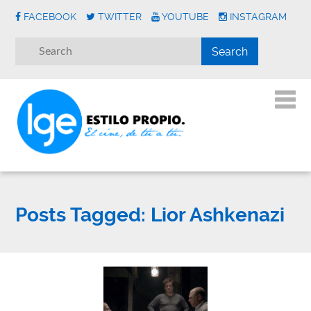
FACEBOOK
TWITTER
YOUTUBE
INSTAGRAM
Posts Tagged:
Lior Ashkenazi