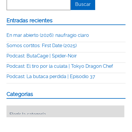
Entradas recientes
En mar abierto (2026): naufragio claro
Somos cortitos: First Date (2025)
Podcast: ButaCage | Spider-Noir
Podcast: El tiro por la culata | Tokyo Dragon Chef
Podcast: La butaca perdida | Episodio 37
Categorías
Categorías