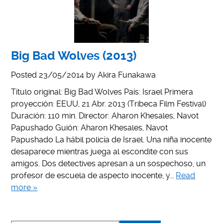
Big Bad Wolves (2013)
Posted
23/05/2014
by
Akira Funakawa
Título original: Big Bad Wolves País: Israel Primera
proyección: EEUU, 21 Abr. 2013 (Tribeca Film Festival)
Duración: 110 min. Director: Aharon Khesales, Navot
Papushado Guión: Aharon Khesales, Navot
Papushado La hábil policía de Israel. Una niña inocente
desaparece mientras juega al escondite con sus
amigos. Dos detectives apresan a un sospechoso, un
profesor de escuela de aspecto inocente, y…
Read
more »