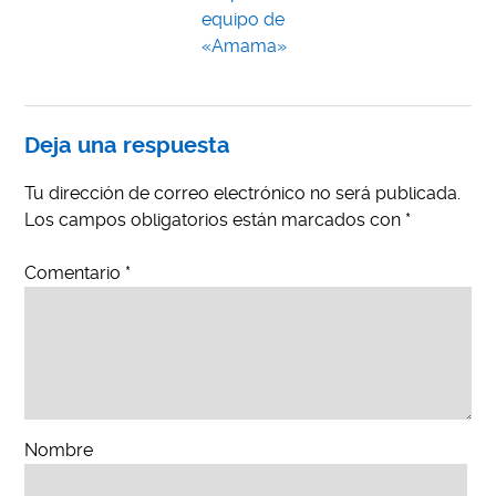
equipo de
«Amama»
Deja una respuesta
Tu dirección de correo electrónico no será publicada.
Los campos obligatorios están marcados con
*
Comentario
*
Nombre