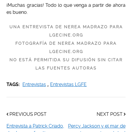
¡Muchas gracias! Todo lo que venga a partir de ahora
es bueno.
UNA ENTREVISTA DE NEREA MADRAZO PARA
LGECINE.ORG
FOTOGRAFÍA DE NEREA MADRAZO PARA
LGECINE.ORG
NO ESTÁ PERMITIDA SU DIFUSIÓN SIN CITAR
LAS FUENTES AUTORAS
TAGS:
Entrevistas
,
Entrevistas LGFE
PREVIOUS POST
NEXT POST
Entrevista a Patrick Criado,
Percy Jackson y el mar de