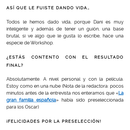
ASÍ QUE LE FUISTE DANDO VIDA…
Todos le hemos dado vida, porque Dani es muy
inteligente y además de tener un guión, una base
brutal, si ve algo que le gusta lo escribe, hace una
especie de Workshop.
¿ESTÁS CONTENTO CON EL RESULTADO
FINAL?
Absolutamente. A nivel personal y con la película.
Estoy como en una nube (Nota de la redactora: pocos
minutos antes de la entrevista nos enteramos que «
La
gran familia española
» había sido preseleccionada
para los Oscar)
¡FELICIDADES POR LA PRESELECCIÓN!