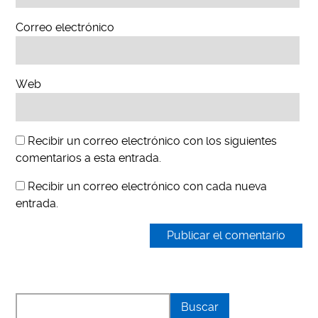
Correo electrónico
Web
Recibir un correo electrónico con los siguientes
comentarios a esta entrada.
Recibir un correo electrónico con cada nueva
entrada.