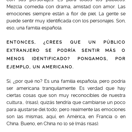
Mezcla comedia con drama, amistad con amor. Las
emociones siempre están a flor de piel. La gente se
puede sentir muy identificada con los personajes. Son,
eso, una familia española.
ENTONCES, ¿CREES QUE UN PÚBLICO
EXTRANJERO SE PODRÍA SENTIR MÁS O
MENOS IDENTIFICADO? PONGAMOS, POR
EJEMPLO, UN AMERICANO.
Sí, ¿por qué no? Es una familia española, pero podría
ser americana tranquilamente. Es verdad que hay
ciertas cosas que son muy reconocibles de nuestra
cultura… (risas), quizás tendría que cambiarse un poco
para ajustarse del todo; pero realmente las emociones
son las mismas, aquí, en América, en Francia o en
China. Bueno, en China no lo sé (más risas).