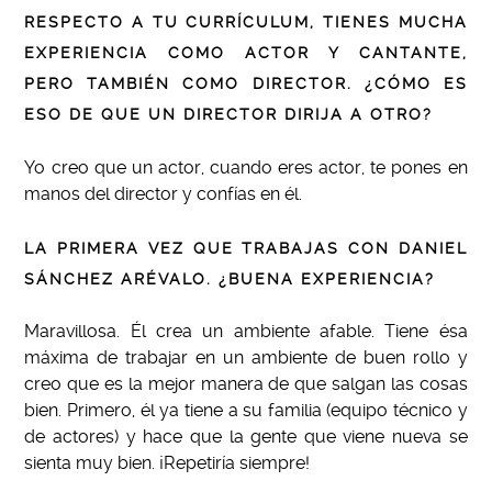
RESPECTO A TU CURRÍCULUM, TIENES MUCHA
EXPERIENCIA COMO ACTOR Y CANTANTE,
PERO TAMBIÉN COMO DIRECTOR. ¿CÓMO ES
ESO DE QUE UN DIRECTOR DIRIJA A OTRO?
Yo creo que un actor, cuando eres actor, te pones en
manos del director y confías en él.
LA PRIMERA VEZ QUE TRABAJAS CON DANIEL
SÁNCHEZ ARÉVALO. ¿BUENA EXPERIENCIA?
Maravillosa. Él crea un ambiente afable. Tiene ésa
máxima de trabajar en un ambiente de buen rollo y
creo que es la mejor manera de que salgan las cosas
bien. Primero, él ya tiene a su familia (equipo técnico y
de actores) y hace que la gente que viene nueva se
sienta muy bien. ¡Repetiría siempre!