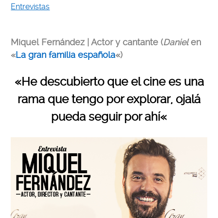
Entrevistas
Miquel Fernández | Actor y cantante (
Daniel
en
«
La gran familia española
«)
«He descubierto que el cine es una
rama que tengo por explorar, ojalá
pueda seguir por ahí
«