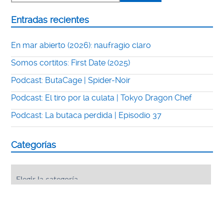
Entradas recientes
En mar abierto (2026): naufragio claro
Somos cortitos: First Date (2025)
Podcast: ButaCage | Spider-Noir
Podcast: El tiro por la culata | Tokyo Dragon Chef
Podcast: La butaca perdida | Episodio 37
Categorías
Categorías