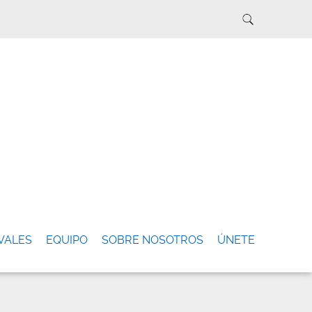
VALES
EQUIPO
SOBRE NOSOTROS
ÚNETE