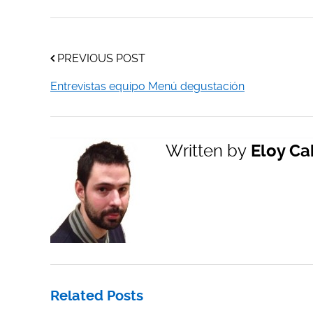
PREVIOUS POST
Entrevistas equipo Menú degustación
Written by
Eloy Ca
Related Posts