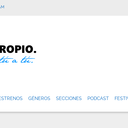
AM
ESTRENOS
GÉNEROS
SECCIONES
PODCAST
FESTI