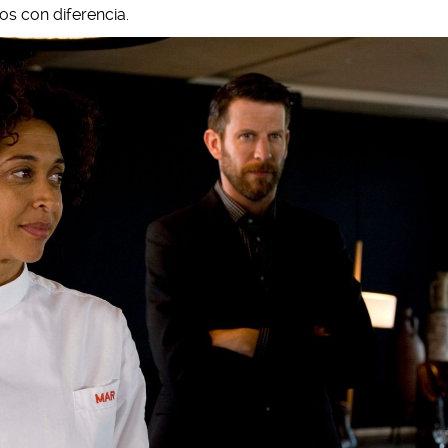
s con diferencia.