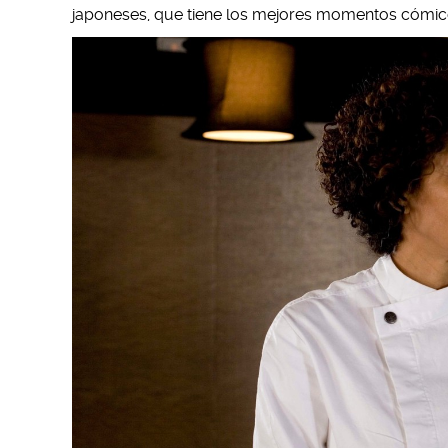
japoneses, que tiene los mejores momentos cómico