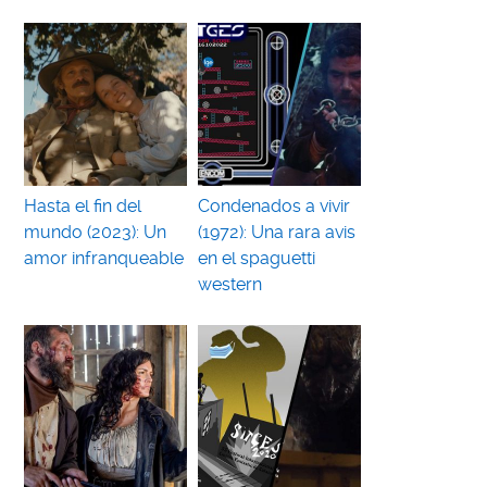
Hasta el fin del
Condenados a vivir
mundo (2023): Un
(1972): Una rara avis
amor infranqueable
en el spaguetti
western