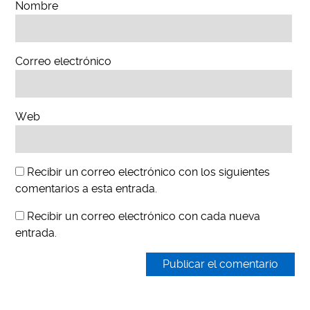
Nombre
Correo electrónico
Web
Recibir un correo electrónico con los siguientes
comentarios a esta entrada.
Recibir un correo electrónico con cada nueva
entrada.