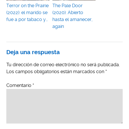
Terror on the Prairie
The Pale Door
(2022): el marido se
(2020): Abierto
fue a por tabaco y…
hasta el amanecer,
again
Deja una respuesta
Tu dirección de correo electrónico no será publicada.
Los campos obligatorios están marcados con
*
Comentario
*