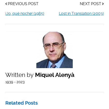
PREVIOUS POST
NEXT POST
¡Jo, qué noche! (1985)
Lost in Translation (2003)
Written by
Miquel Alenyà
1939 - 2023
Related Posts