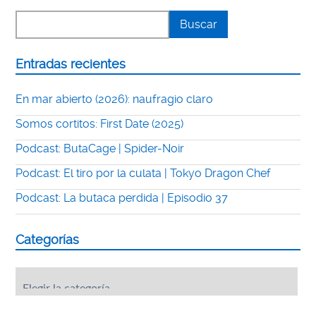
Entradas recientes
En mar abierto (2026): naufragio claro
Somos cortitos: First Date (2025)
Podcast: ButaCage | Spider-Noir
Podcast: El tiro por la culata | Tokyo Dragon Chef
Podcast: La butaca perdida | Episodio 37
Categorías
Categorías