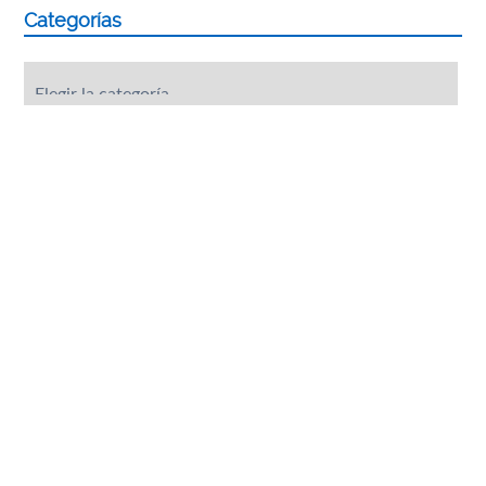
Categorías
Categorías