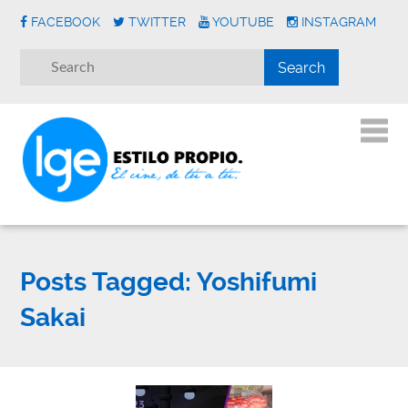
FACEBOOK
TWITTER
YOUTUBE
INSTAGRAM
Posts Tagged:
Yoshifumi
Sakai