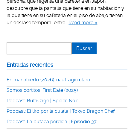
persona, que regenta una cafetería en Japón,
descubre que la pantalla que tiene en su habitación y
la que tiene en su cafetería en el piso de abajo tienen
un desfase temporal entre…
Read more »
Entradas recientes
En mar abierto (2026): naufragio claro
Somos cortitos: First Date (2025)
Podcast: ButaCage | Spider-Noir
Podcast: El tiro por la culata | Tokyo Dragon Chef
Podcast: La butaca perdida | Episodio 37