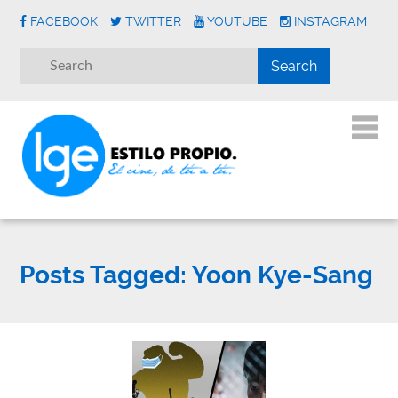
FACEBOOK
TWITTER
YOUTUBE
INSTAGRAM
Posts Tagged:
Yoon Kye-Sang