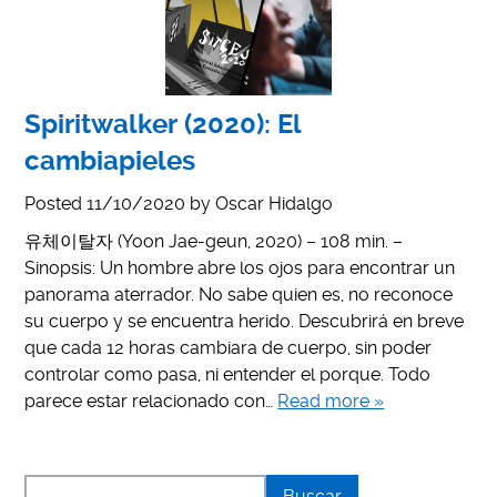
Spiritwalker (2020): El
cambiapieles
Posted
11/10/2020
by
Oscar Hidalgo
유체이탈자 (Yoon Jae-geun, 2020) – 108 min. –
Sinopsis: Un hombre abre los ojos para encontrar un
panorama aterrador. No sabe quien es, no reconoce
su cuerpo y se encuentra herido. Descubrirá en breve
que cada 12 horas cambiara de cuerpo, sin poder
controlar como pasa, ni entender el porque. Todo
parece estar relacionado con…
Read more »