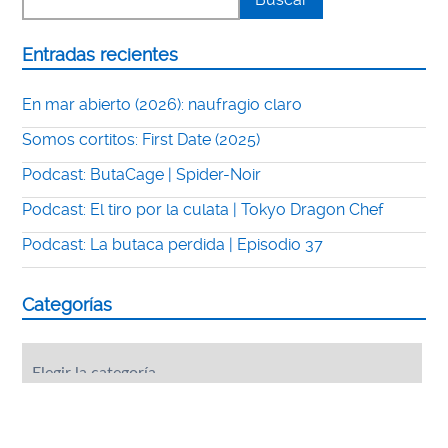
Entradas recientes
En mar abierto (2026): naufragio claro
Somos cortitos: First Date (2025)
Podcast: ButaCage | Spider-Noir
Podcast: El tiro por la culata | Tokyo Dragon Chef
Podcast: La butaca perdida | Episodio 37
Categorías
Categorías