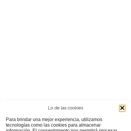
Lo de las cookies
Para brindar una mejor experiencia, utilizamos
tecnologías como las cookies para almacenar
información. El consentimiento nos permitirá procesar