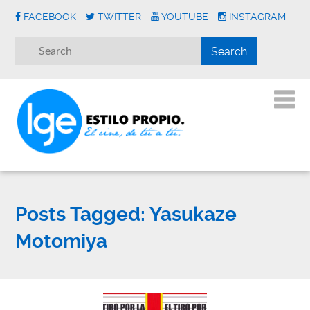
FACEBOOK
TWITTER
YOUTUBE
INSTAGRAM
Posts Tagged:
Yasukaze
Motomiya