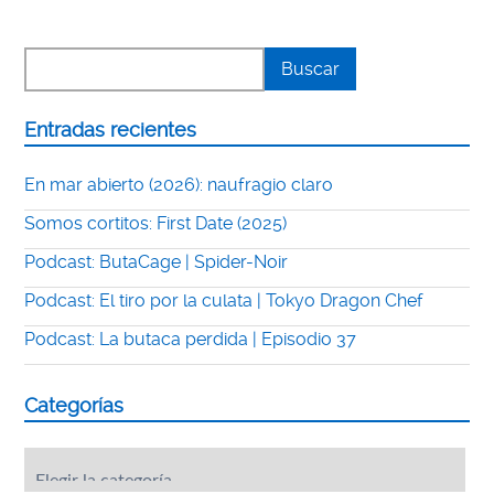
Entradas recientes
En mar abierto (2026): naufragio claro
Somos cortitos: First Date (2025)
Podcast: ButaCage | Spider-Noir
Podcast: El tiro por la culata | Tokyo Dragon Chef
Podcast: La butaca perdida | Episodio 37
Categorías
Categorías