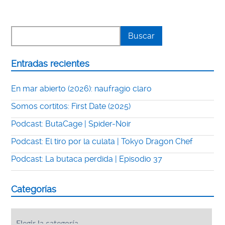
Entradas recientes
En mar abierto (2026): naufragio claro
Somos cortitos: First Date (2025)
Podcast: ButaCage | Spider-Noir
Podcast: El tiro por la culata | Tokyo Dragon Chef
Podcast: La butaca perdida | Episodio 37
Categorías
Categorías