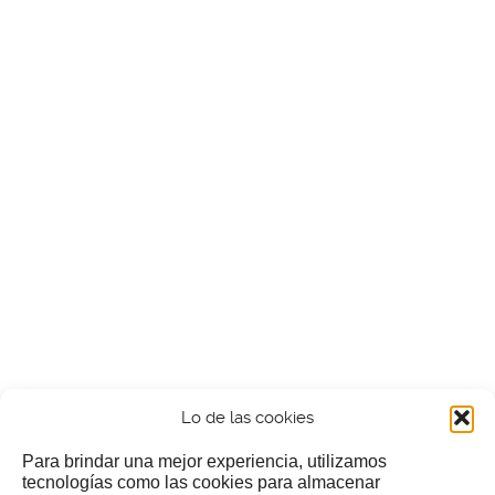
Lo de las cookies
Para brindar una mejor experiencia, utilizamos
tecnologías como las cookies para almacenar