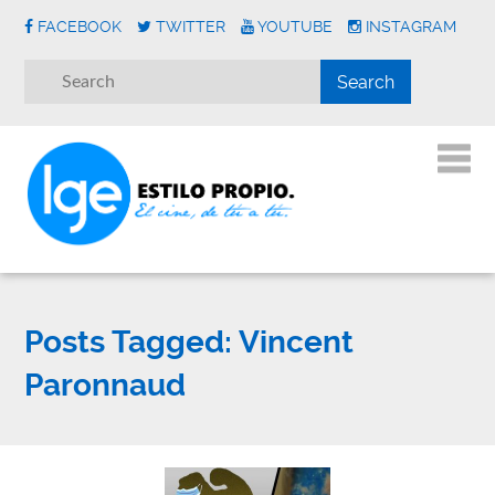
FACEBOOK
TWITTER
YOUTUBE
INSTAGRAM
Posts Tagged:
Vincent
Paronnaud