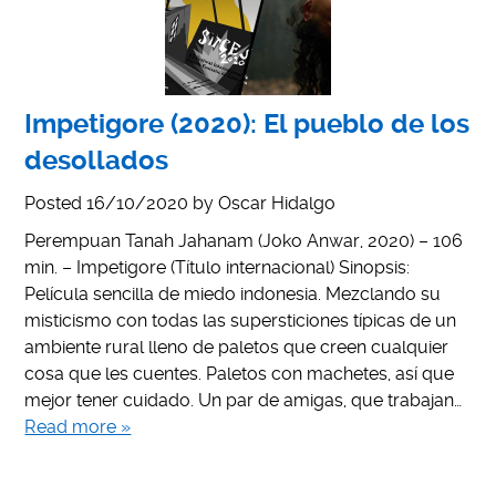
Impetigore (2020): El pueblo de los
desollados
Posted
16/10/2020
by
Oscar Hidalgo
Perempuan Tanah Jahanam (Joko Anwar, 2020) – 106
min. – Impetigore (Título internacional) Sinopsis:
Película sencilla de miedo indonesia. Mezclando su
misticismo con todas las supersticiones típicas de un
ambiente rural lleno de paletos que creen cualquier
cosa que les cuentes. Paletos con machetes, así que
mejor tener cuidado. Un par de amigas, que trabajan…
Read more »