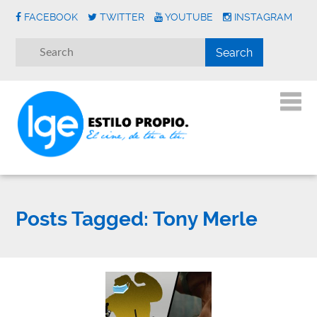
FACEBOOK
TWITTER
YOUTUBE
INSTAGRAM
Posts Tagged:
Tony Merle