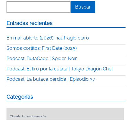
Entradas recientes
En mar abierto (2026): naufragio claro
Somos cortitos: First Date (2025)
Podcast: ButaCage | Spider-Noir
Podcast: El tiro por la culata | Tokyo Dragon Chef
Podcast: La butaca perdida | Episodio 37
Categorías
Categorías