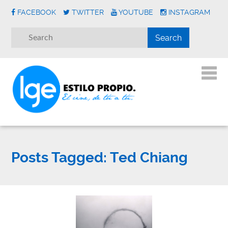
FACEBOOK
TWITTER
YOUTUBE
INSTAGRAM
Posts Tagged:
Ted Chiang