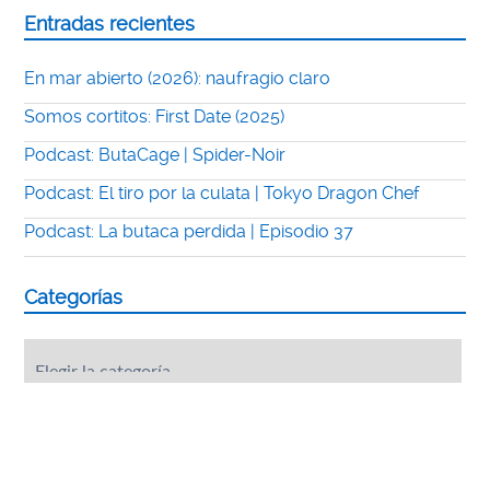
Entradas recientes
En mar abierto (2026): naufragio claro
Somos cortitos: First Date (2025)
Podcast: ButaCage | Spider-Noir
Podcast: El tiro por la culata | Tokyo Dragon Chef
Podcast: La butaca perdida | Episodio 37
Categorías
Categorías