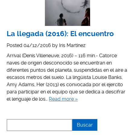
La llegada (2016): El encuentro
Posted
04/12/2016
by
Iris Martínez
Arrival (Denis Villeneuve, 2016) – 116 min.- Catorce
naves de origen desconocido se encuentran en
diferentes puntos del planeta, suspendidas en el aire a
escasos metros del suelo. La lingüista Louise Banks,
Amy Adams, Her (2013) es convocada por el ejercito
para participar en el equipo que se dedica a descifrar
el lenguaje de los…
Read more »