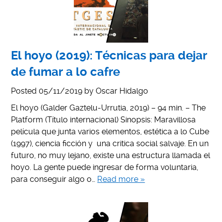
El hoyo (2019): Técnicas para dejar
de fumar a lo cafre
Posted
05/11/2019
by
Oscar Hidalgo
El hoyo (Galder Gaztelu-Urrutia, 2019) – 94 min. – The
Platform (Título internacional) Sinopsis: Maravillosa
película que junta varios elementos, estética a lo Cube
(1997), ciencia ficción y una critica social salvaje. En un
futuro, no muy lejano, existe una estructura llamada el
hoyo. La gente puede ingresar de forma voluntaria,
para conseguir algo o…
Read more »