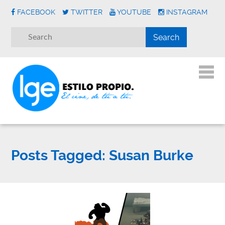
FACEBOOK
TWITTER
YOUTUBE
INSTAGRAM
Posts Tagged:
Susan Burke