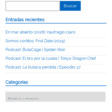
Entradas recientes
En mar abierto (2026): naufragio claro
Somos cortitos: First Date (2025)
Podcast: ButaCage | Spider-Noir
Podcast: El tiro por la culata | Tokyo Dragon Chef
Podcast: La butaca perdida | Episodio 37
Categorías
Categorías