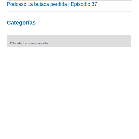
Podcast: La butaca perdida | Episodio 37
Categorías
Categorías