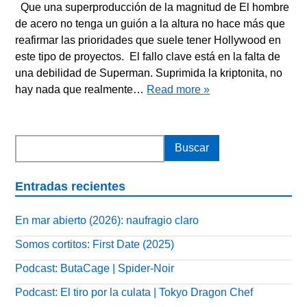
Que una superproducción de la magnitud de El hombre
de acero no tenga un guión a la altura no hace más que
reafirmar las prioridades que suele tener Hollywood en
este tipo de proyectos. El fallo clave está en la falta de
una debilidad de Superman. Suprimida la kriptonita, no
hay nada que realmente…
Read more »
Entradas recientes
En mar abierto (2026): naufragio claro
Somos cortitos: First Date (2025)
Podcast: ButaCage | Spider-Noir
Podcast: El tiro por la culata | Tokyo Dragon Chef