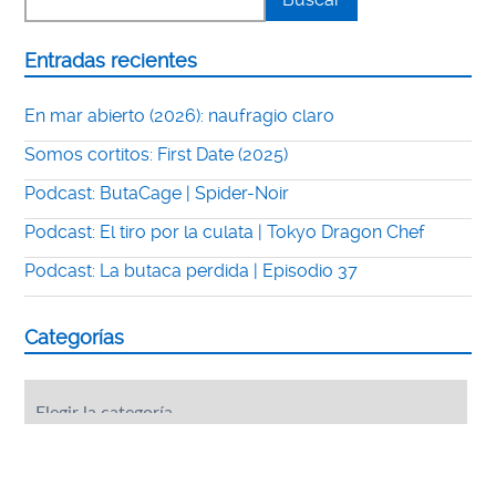
Entradas recientes
En mar abierto (2026): naufragio claro
Somos cortitos: First Date (2025)
Podcast: ButaCage | Spider-Noir
Podcast: El tiro por la culata | Tokyo Dragon Chef
Podcast: La butaca perdida | Episodio 37
Categorías
Categorías