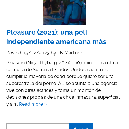
Pleasure (2021): una peli
independiente americana más
Posted
05/02/2023
by
Iris Martínez
Pleasure (Ninja Thyberg, 2021) – 107 min. – Una chica
se muda de Suecia a Estados Unidos nada más
cumplir la mayoría de edad porque quiere ser una
superestrella del porno. Allí se apunta a una agencia,
vive con otras actrices y toma un montón de
decisiones propias de una chica inmadura, superficial
y sin…
Read more »