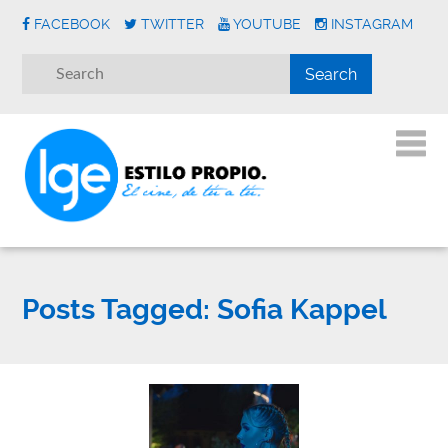
FACEBOOK
TWITTER
YOUTUBE
INSTAGRAM
Posts Tagged:
Sofia Kappel