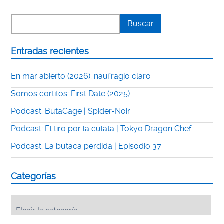
Entradas recientes
En mar abierto (2026): naufragio claro
Somos cortitos: First Date (2025)
Podcast: ButaCage | Spider-Noir
Podcast: El tiro por la culata | Tokyo Dragon Chef
Podcast: La butaca perdida | Episodio 37
Categorías
Categorías