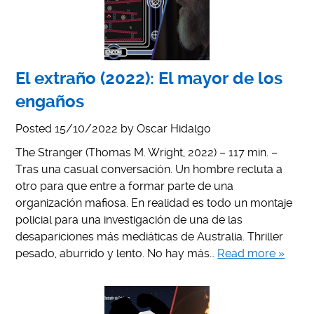
El extraño (2022): El mayor de los
engaños
Posted
15/10/2022
by
Oscar Hidalgo
The Stranger (Thomas M. Wright, 2022) – 117 min. –
Tras una casual conversación. Un hombre recluta a
otro para que entre a formar parte de una
organización mafiosa. En realidad es todo un montaje
policial para una investigación de una de las
desapariciones más mediáticas de Australia. Thriller
pesado, aburrido y lento. No hay más…
Read more »