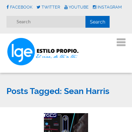
FACEBOOK
TWITTER
YOUTUBE
INSTAGRAM
Posts Tagged:
Sean Harris