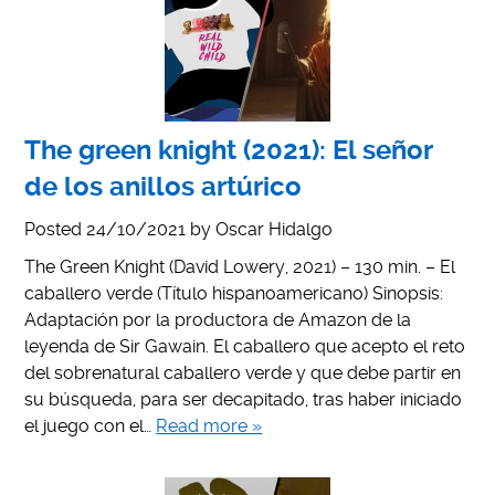
The green knight (2021): El señor
de los anillos artúrico
Posted
24/10/2021
by
Oscar Hidalgo
The Green Knight (David Lowery, 2021) – 130 min. – El
caballero verde (Título hispanoamericano) Sinopsis:
Adaptación por la productora de Amazon de la
leyenda de Sir Gawain. El caballero que acepto el reto
del sobrenatural caballero verde y que debe partir en
su búsqueda, para ser decapitado, tras haber iniciado
el juego con el…
Read more »