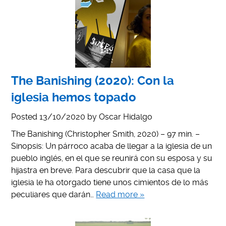
The Banishing (2020): Con la
iglesia hemos topado
Posted
13/10/2020
by
Oscar Hidalgo
The Banishing (Christopher Smith, 2020) – 97 min. –
Sinopsis: Un párroco acaba de llegar a la iglesia de un
pueblo inglés, en el que se reunirá con su esposa y su
hijastra en breve. Para descubrir que la casa que la
iglesia le ha otorgado tiene unos cimientos de lo más
peculiares que darán…
Read more »