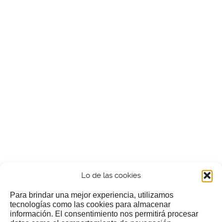
Lo de las cookies
Para brindar una mejor experiencia, utilizamos
tecnologías como las cookies para almacenar
información. El consentimiento nos permitirá procesar