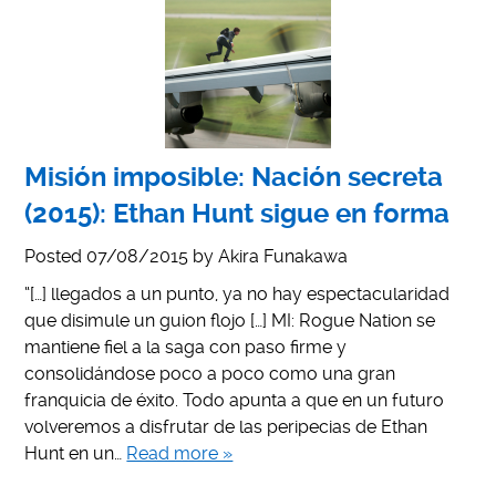
Misión imposible: Nación secreta
(2015): Ethan Hunt sigue en forma
Posted
07/08/2015
by
Akira Funakawa
“[…] llegados a un punto, ya no hay espectacularidad
que disimule un guion flojo […] MI: Rogue Nation se
mantiene fiel a la saga con paso firme y
consolidándose poco a poco como una gran
franquicia de éxito. Todo apunta a que en un futuro
volveremos a disfrutar de las peripecias de Ethan
Hunt en un…
Read more »