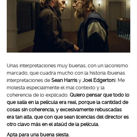
Unas interpretaciones muy buenas, con un laconismo
marcado, que cuadra mucho con la historia (buenas
interpretaciones de
Sean Harris
y
Joel Edgerton
). Me
molesta especialmente el mal contexto y la
coherencia de lo explicado.
Quiero pensar que todo lo
que salía en la película era real, porque la cantidad de
cosas sin coherencia, y excesivamente rebuscadas
era tan alta, que con que sean licencias del director es
otro clavo más en el ataúd de la película.
Apta para una buena siesta.