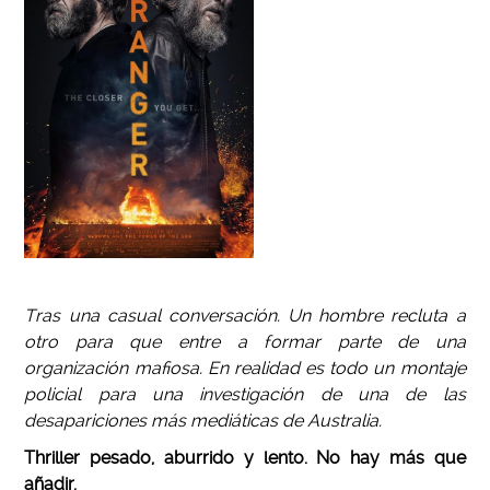
Tras una casual conversación. Un hombre recluta a
otro para que entre a formar parte de una
organización mafiosa. En realidad es todo un montaje
policial para una investigación de una de las
desapariciones más mediáticas de Australia.
Thriller pesado, aburrido y lento. No hay más que
añadir.