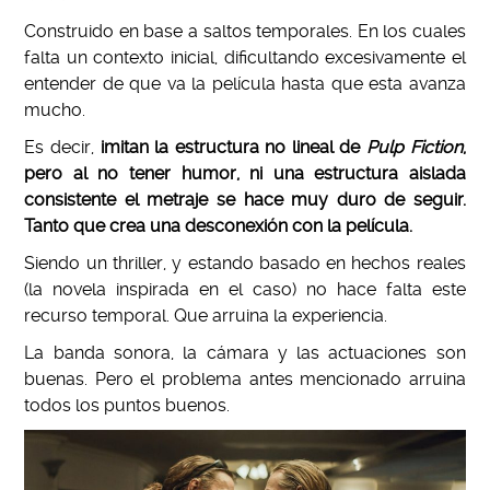
Construido en base a saltos temporales. En los cuales
falta un contexto inicial, dificultando excesivamente el
entender de que va la película hasta que esta avanza
mucho.
Es decir,
imitan la estructura no lineal de
Pulp Fiction
,
pero al no tener humor, ni una estructura aislada
consistente el metraje se hace muy duro de seguir.
Tanto que crea una desconexión con la película.
Siendo un thriller, y estando basado en hechos reales
(la novela inspirada en el caso) no hace falta este
recurso temporal. Que arruina la experiencia.
La banda sonora, la cámara y las actuaciones son
buenas. Pero el problema antes mencionado arruina
todos los puntos buenos.