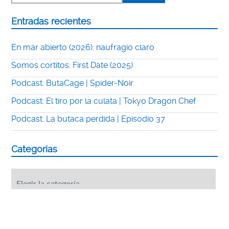
Entradas recientes
En mar abierto (2026): naufragio claro
Somos cortitos: First Date (2025)
Podcast: ButaCage | Spider-Noir
Podcast: El tiro por la culata | Tokyo Dragon Chef
Podcast: La butaca perdida | Episodio 37
Categorías
Categorías