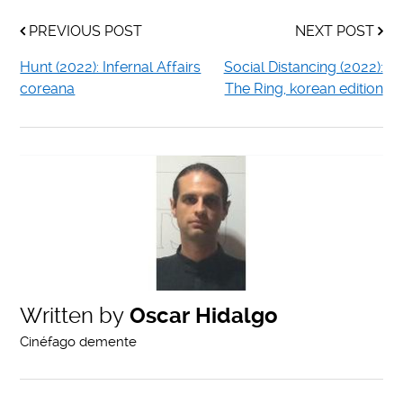
PREVIOUS POST
NEXT POST
Hunt (2022): Infernal Affairs
Social Distancing (2022):
coreana
The Ring, korean edition
Written by
Oscar Hidalgo
Cinéfago demente