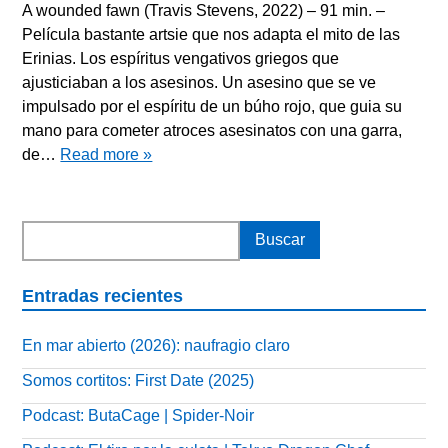
A wounded fawn (Travis Stevens, 2022) – 91 min. –
Película bastante artsie que nos adapta el mito de las
Erinias. Los espíritus vengativos griegos que
ajusticiaban a los asesinos. Un asesino que se ve
impulsado por el espíritu de un búho rojo, que guia su
mano para cometer atroces asesinatos con una garra,
de…
Read more »
Entradas recientes
En mar abierto (2026): naufragio claro
Somos cortitos: First Date (2025)
Podcast: ButaCage | Spider-Noir