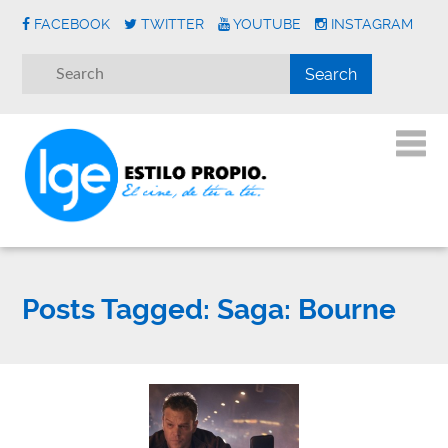
FACEBOOK
TWITTER
YOUTUBE
INSTAGRAM
Posts Tagged:
Saga: Bourne