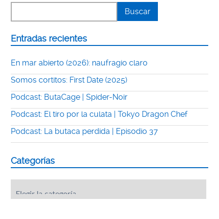
Entradas recientes
En mar abierto (2026): naufragio claro
Somos cortitos: First Date (2025)
Podcast: ButaCage | Spider-Noir
Podcast: El tiro por la culata | Tokyo Dragon Chef
Podcast: La butaca perdida | Episodio 37
Categorías
Categorías