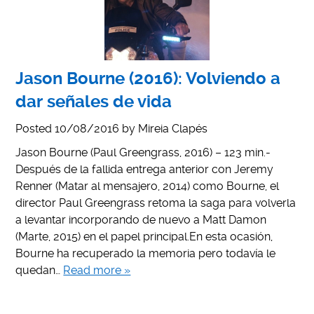
Jason Bourne (2016): Volviendo a
dar señales de vida
Posted
10/08/2016
by
Mireia Clapés
Jason Bourne (Paul Greengrass, 2016) – 123 min.-
Después de la fallida entrega anterior con Jeremy
Renner (Matar al mensajero, 2014) como Bourne, el
director Paul Greengrass retoma la saga para volverla
a levantar incorporando de nuevo a Matt Damon
(Marte, 2015) en el papel principal.En esta ocasión,
Bourne ha recuperado la memoria pero todavía le
quedan…
Read more »