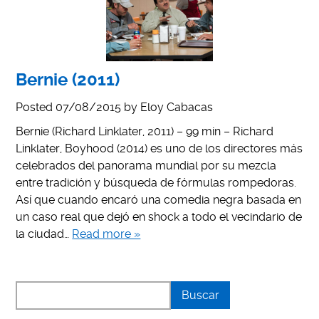
Bernie (2011)
Posted
07/08/2015
by
Eloy Cabacas
Bernie (Richard Linklater, 2011) – 99 min – Richard
Linklater, Boyhood (2014) es uno de los directores más
celebrados del panorama mundial por su mezcla
entre tradición y búsqueda de fórmulas rompedoras.
Así que cuando encaró una comedia negra basada en
un caso real que dejó en shock a todo el vecindario de
la ciudad…
Read more »