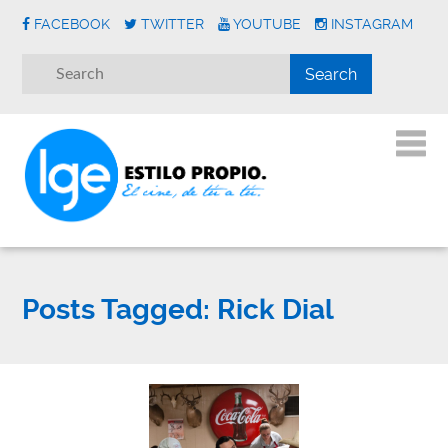
FACEBOOK
TWITTER
YOUTUBE
INSTAGRAM
Posts Tagged:
Rick Dial