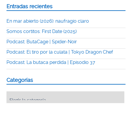
Entradas recientes
En mar abierto (2026): naufragio claro
Somos cortitos: First Date (2025)
Podcast: ButaCage | Spider-Noir
Podcast: El tiro por la culata | Tokyo Dragon Chef
Podcast: La butaca perdida | Episodio 37
Categorías
Categorías