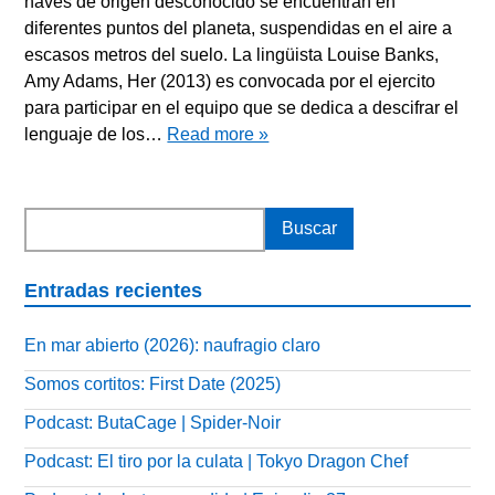
naves de origen desconocido se encuentran en
diferentes puntos del planeta, suspendidas en el aire a
escasos metros del suelo. La lingüista Louise Banks,
Amy Adams, Her (2013) es convocada por el ejercito
para participar en el equipo que se dedica a descifrar el
lenguaje de los…
Read more »
Entradas recientes
En mar abierto (2026): naufragio claro
Somos cortitos: First Date (2025)
Podcast: ButaCage | Spider-Noir
Podcast: El tiro por la culata | Tokyo Dragon Chef