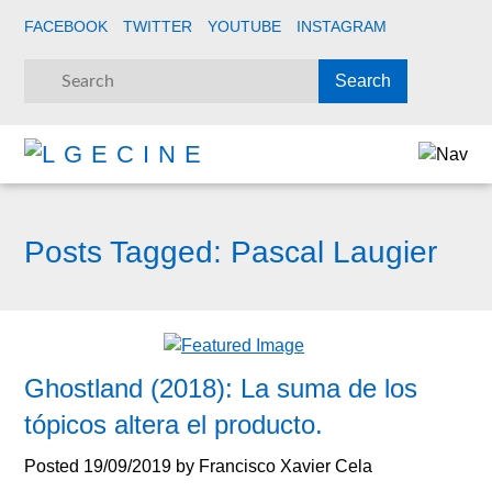
FACEBOOK
TWITTER
YOUTUBE
INSTAGRAM
Posts Tagged:
Pascal Laugier
Ghostland (2018): La suma de los
tópicos altera el producto.
Posted
19/09/2019
by
Francisco Xavier Cela