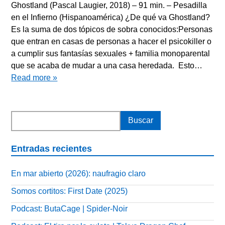
Ghostland (Pascal Laugier, 2018) – 91 min. – Pesadilla
en el Infierno (Hispanoamérica) ¿De qué va Ghostland?
Es la suma de dos tópicos de sobra conocidos:Personas
que entran en casas de personas a hacer el psicokiller o
a cumplir sus fantasías sexuales + familia monoparental
que se acaba de mudar a una casa heredada. Esto…
Read more »
Entradas recientes
En mar abierto (2026): naufragio claro
Somos cortitos: First Date (2025)
Podcast: ButaCage | Spider-Noir