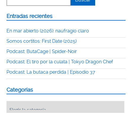
Entradas recientes
En mar abierto (2026): naufragio claro
Somos cortitos: First Date (2025)
Podcast: ButaCage | Spider-Noir
Podcast: El tiro por la culata | Tokyo Dragon Chef
Podcast: La butaca perdida | Episodio 37
Categorías
Categorías