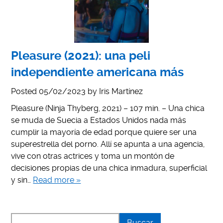
Pleasure (2021): una peli
independiente americana más
Posted
05/02/2023
by
Iris Martínez
Pleasure (Ninja Thyberg, 2021) – 107 min. – Una chica
se muda de Suecia a Estados Unidos nada más
cumplir la mayoría de edad porque quiere ser una
superestrella del porno. Allí se apunta a una agencia,
vive con otras actrices y toma un montón de
decisiones propias de una chica inmadura, superficial
y sin…
Read more »