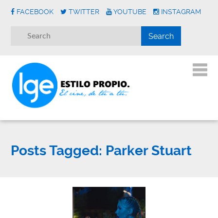
FACEBOOK
TWITTER
YOUTUBE
INSTAGRAM
Posts Tagged:
Parker Stuart