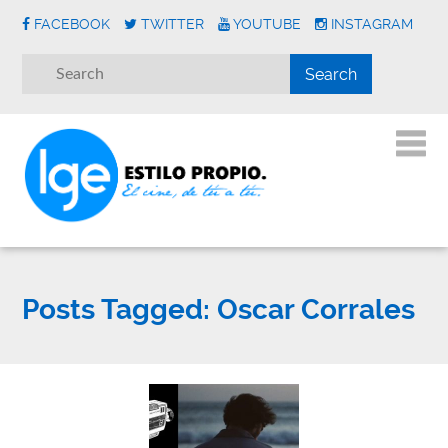
FACEBOOK
TWITTER
YOUTUBE
INSTAGRAM
Posts Tagged:
Oscar Corrales