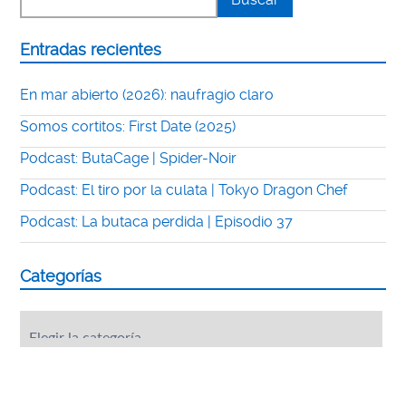
Entradas recientes
En mar abierto (2026): naufragio claro
Somos cortitos: First Date (2025)
Podcast: ButaCage | Spider-Noir
Podcast: El tiro por la culata | Tokyo Dragon Chef
Podcast: La butaca perdida | Episodio 37
Categorías
Categorías