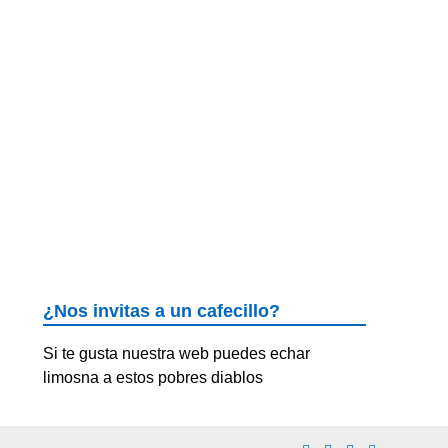
¿Nos invitas a un cafecillo?
Si te gusta nuestra web puedes echar
limosna a estos pobres diablos