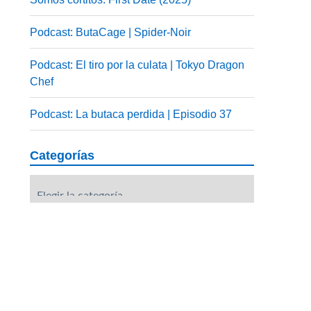
Podcast: ButaCage | Spider-Noir
Podcast: El tiro por la culata | Tokyo Dragon
Chef
Podcast: La butaca perdida | Episodio 37
Categorías
Categorías