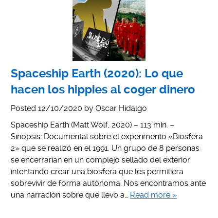
Spaceship Earth (2020): Lo que
hacen los hippies al coger dinero
Posted
12/10/2020
by
Oscar Hidalgo
Spaceship Earth (Matt Wolf, 2020) – 113 min. –
Sinopsis: Documental sobre el experimento «Biosfera
2» que se realizó en el 1991. Un grupo de 8 personas
se encerrarían en un complejo sellado del exterior
intentando crear una biosfera que les permitiera
sobrevivir de forma autónoma. Nos encontramos ante
una narración sobre que llevo a…
Read more »