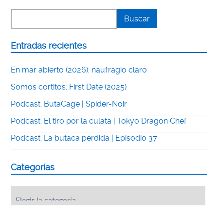
Entradas recientes
En mar abierto (2026): naufragio claro
Somos cortitos: First Date (2025)
Podcast: ButaCage | Spider-Noir
Podcast: El tiro por la culata | Tokyo Dragon Chef
Podcast: La butaca perdida | Episodio 37
Categorías
Categorías