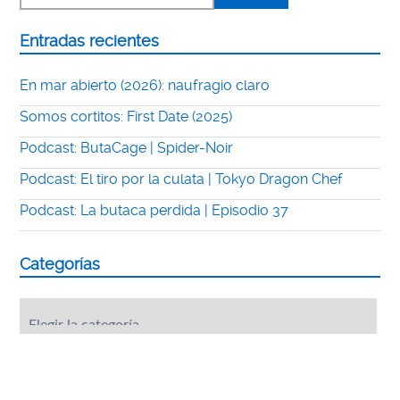
Entradas recientes
En mar abierto (2026): naufragio claro
Somos cortitos: First Date (2025)
Podcast: ButaCage | Spider-Noir
Podcast: El tiro por la culata | Tokyo Dragon Chef
Podcast: La butaca perdida | Episodio 37
Categorías
Categorías