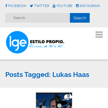
FACEBOOK
TWITTER
YOUTUBE
INSTAGRAM
Posts Tagged:
Lukas Haas