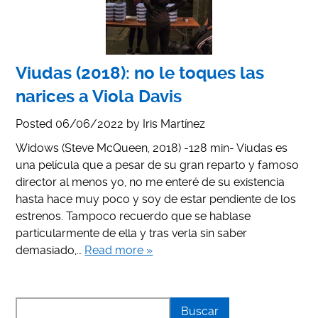
Viudas (2018): no le toques las
narices a Viola Davis
Posted
06/06/2022
by
Iris Martínez
Widows (Steve McQueen, 2018) -128 min- Viudas es
una película que a pesar de su gran reparto y famoso
director al menos yo, no me enteré de su existencia
hasta hace muy poco y soy de estar pendiente de los
estrenos. Tampoco recuerdo que se hablase
partícularmente de ella y tras verla sin saber
demasiado,…
Read more »