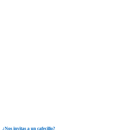
¿Nos invitas a un cafecillo?