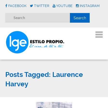
FACEBOOK
TWITTER
YOUTUBE
INSTAGRAM
Posts Tagged:
Laurence
Harvey