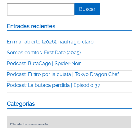
Entradas recientes
En mar abierto (2026): naufragio claro
Somos cortitos: First Date (2025)
Podcast: ButaCage | Spider-Noir
Podcast: El tiro por la culata | Tokyo Dragon Chef
Podcast: La butaca perdida | Episodio 37
Categorías
Categorías