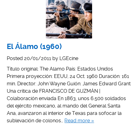
El Álamo (1960)
Posted
20/01/2011
by
LGEcine
Título original: The Alamo País: Estados Unidos
Primera proyección: EEUU, 24 Oct. 1960 Duración: 161
min. Director: John Wayne Guión: James Edward Grant
Una crítica de FRANCISCO DE GUZMÁN |
Colaboración enviada En 1863, unos 6.500 soldados
del ejército mexicano, al mando del General Santa
Ana, avanzaron al interior de Texas para sofocar la
sublevación de colonos…
Read more »