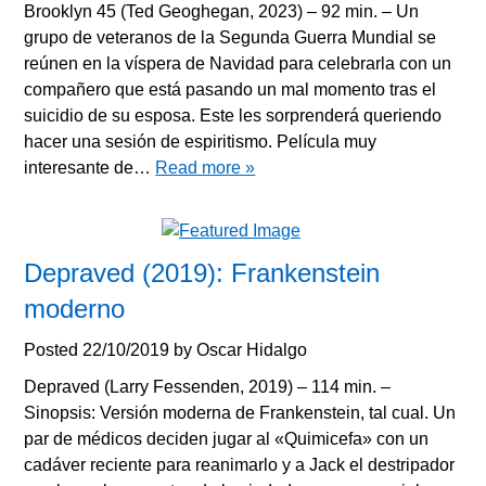
Brooklyn 45 (Ted Geoghegan, 2023) – 92 min. – Un
grupo de veteranos de la Segunda Guerra Mundial se
reúnen en la víspera de Navidad para celebrarla con un
compañero que está pasando un mal momento tras el
suicidio de su esposa. Este les sorprenderá queriendo
hacer una sesión de espiritismo. Película muy
interesante de…
Read more »
Depraved (2019): Frankenstein
moderno
Posted
22/10/2019
by
Oscar Hidalgo
Depraved (Larry Fessenden, 2019) – 114 min. –
Sinopsis: Versión moderna de Frankenstein, tal cual. Un
par de médicos deciden jugar al «Quimicefa» con un
cadáver reciente para reanimarlo y a Jack el destripador