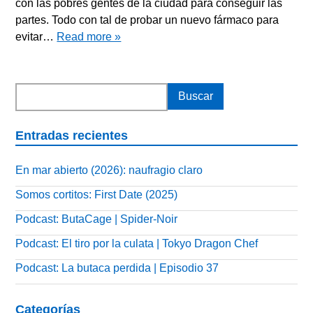
con las pobres gentes de la ciudad para conseguir las
partes. Todo con tal de probar un nuevo fármaco para
evitar…
Read more »
Entradas recientes
En mar abierto (2026): naufragio claro
Somos cortitos: First Date (2025)
Podcast: ButaCage | Spider-Noir
Podcast: El tiro por la culata | Tokyo Dragon Chef
Podcast: La butaca perdida | Episodio 37
Categorías