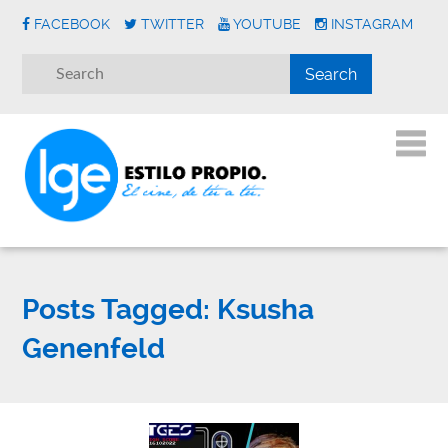
FACEBOOK
TWITTER
YOUTUBE
INSTAGRAM
Posts Tagged:
Ksusha
Genenfeld