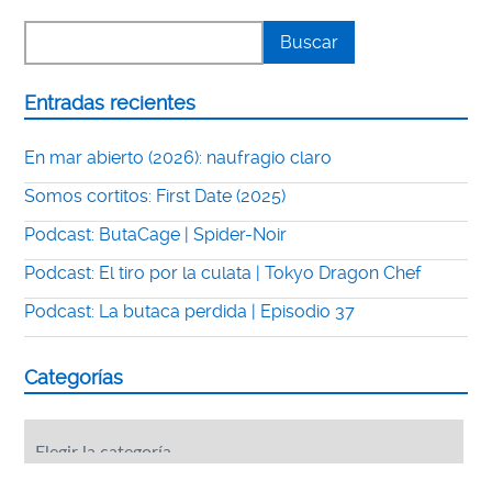
Entradas recientes
En mar abierto (2026): naufragio claro
Somos cortitos: First Date (2025)
Podcast: ButaCage | Spider-Noir
Podcast: El tiro por la culata | Tokyo Dragon Chef
Podcast: La butaca perdida | Episodio 37
Categorías
Categorías