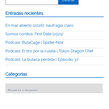
Entradas recientes
En mar abierto (2026): naufragio claro
Somos cortitos: First Date (2025)
Podcast: ButaCage | Spider-Noir
Podcast: El tiro por la culata | Tokyo Dragon Chef
Podcast: La butaca perdida | Episodio 37
Categorías
Categorías