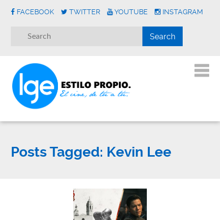
FACEBOOK
TWITTER
YOUTUBE
INSTAGRAM
Posts Tagged:
Kevin Lee