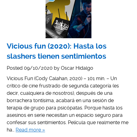
Vicious fun (2020): Hasta los
slashers tienen sentimientos
Posted
09/10/2020
by
Oscar Hidalgo
Vicious Fun (Cody Calahan, 2020) – 101 min. – Un
crítico de cine frustrado de segunda categoría (es
decir, cualquiera de nosotros), después de una
borrachera tontísima, acabará en una sesión de
terapia de grupo para psicópatas. Porque hasta los
asesinos en serie necesitan un espacio seguro para
confesar sus sentimientos. Película que realmente me
ha…
Read more »