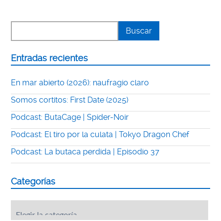
Entradas recientes
En mar abierto (2026): naufragio claro
Somos cortitos: First Date (2025)
Podcast: ButaCage | Spider-Noir
Podcast: El tiro por la culata | Tokyo Dragon Chef
Podcast: La butaca perdida | Episodio 37
Categorías
Categorías