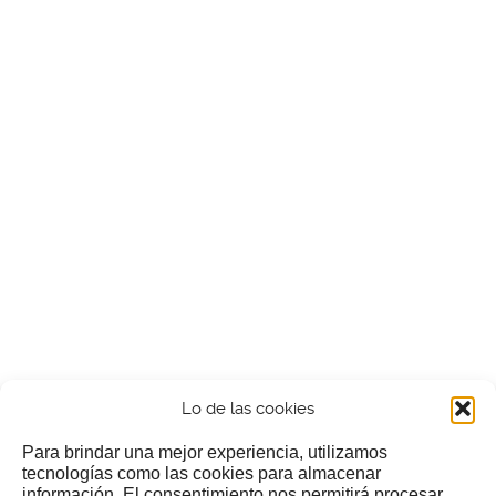
Lo de las cookies
Para brindar una mejor experiencia, utilizamos
tecnologías como las cookies para almacenar
información. El consentimiento nos permitirá procesar