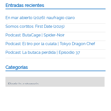
Entradas recientes
En mar abierto (2026): naufragio claro
Somos cortitos: First Date (2025)
Podcast: ButaCage | Spider-Noir
Podcast: El tiro por la culata | Tokyo Dragon Chef
Podcast: La butaca perdida | Episodio 37
Categorías
Categorías