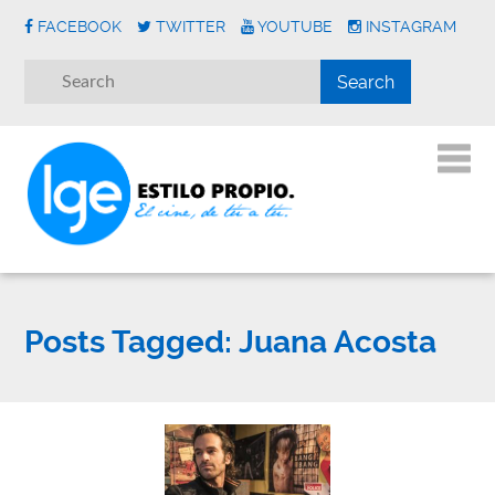
FACEBOOK
TWITTER
YOUTUBE
INSTAGRAM
Posts Tagged:
Juana Acosta