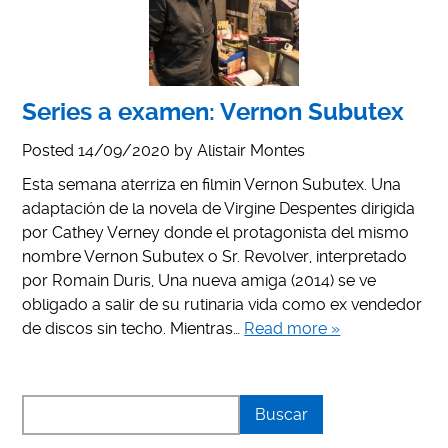
Series a examen: Vernon Subutex
Posted
14/09/2020
by
Alistair Montes
Esta semana aterriza en filmin Vernon Subutex. Una
adaptación de la novela de Virgine Despentes dirigida
por Cathey Verney donde el protagonista del mismo
nombre Vernon Subutex o Sr. Revolver, interpretado
por Romain Duris, Una nueva amiga (2014) se ve
obligado a salir de su rutinaria vida como ex vendedor
de discos sin techo. Mientras…
Read more »