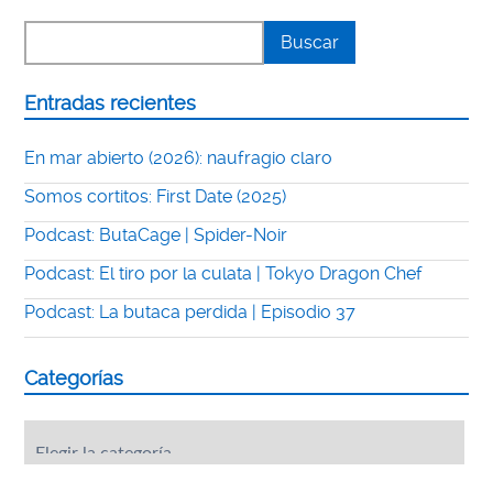
Entradas recientes
En mar abierto (2026): naufragio claro
Somos cortitos: First Date (2025)
Podcast: ButaCage | Spider-Noir
Podcast: El tiro por la culata | Tokyo Dragon Chef
Podcast: La butaca perdida | Episodio 37
Categorías
Categorías