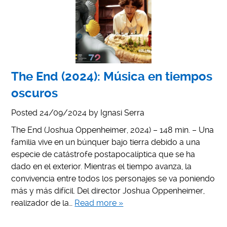
The End (2024): Música en tiempos
oscuros
Posted
24/09/2024
by
Ignasi Serra
The End (Joshua Oppenheimer, 2024) – 148 min. – Una
familia vive en un búnquer bajo tierra debido a una
especie de catástrofe postapocalíptica que se ha
dado en el exterior. Mientras el tiempo avanza, la
convivencia entre todos los personajes se va poniendo
más y más difícil. Del director Joshua Oppenheimer,
realizador de la…
Read more »