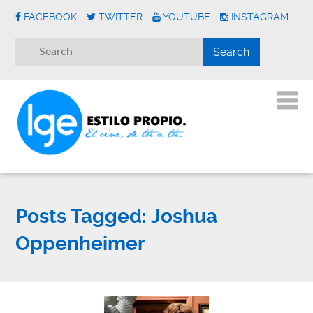
FACEBOOK
TWITTER
YOUTUBE
INSTAGRAM
Posts Tagged:
Joshua
Oppenheimer