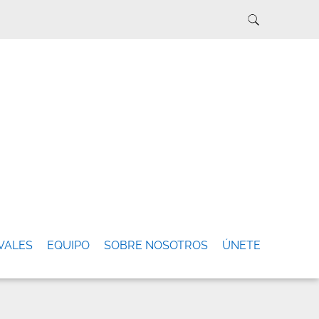
VALES
EQUIPO
SOBRE NOSOTROS
ÚNETE