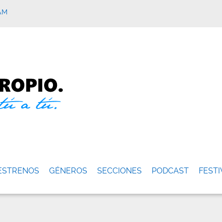
AM
ESTRENOS
GÉNEROS
SECCIONES
PODCAST
FESTI