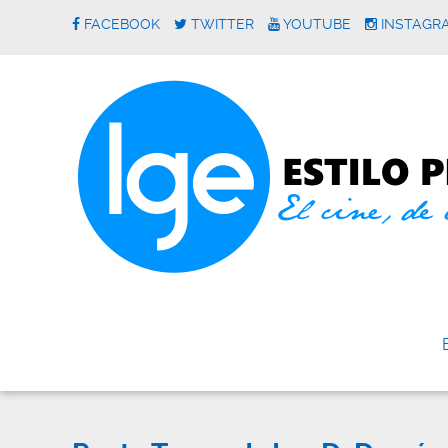
FACEBOOK
TWITTER
YOUTUBE
INSTAGR