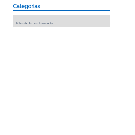
Categorías
Categorías