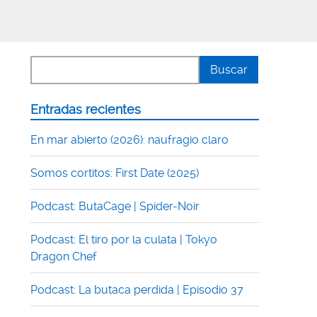
Entradas recientes
En mar abierto (2026): naufragio claro
Somos cortitos: First Date (2025)
Podcast: ButaCage | Spider-Noir
Podcast: El tiro por la culata | Tokyo
Dragon Chef
Podcast: La butaca perdida | Episodio 37