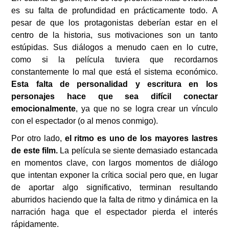
es su falta de profundidad en prácticamente todo. A
pesar de que los protagonistas deberían estar en el
centro de la historia, sus motivaciones son un tanto
estúpidas. Sus diálogos a menudo caen en lo cutre,
como si la película tuviera que recordarnos
constantemente lo mal que está el sistema económico.
Esta falta de personalidad y escritura en los
personajes hace que sea difícil conectar
emocionalmente
, ya que no se logra crear un vínculo
con el espectador (o al menos conmigo).
Por otro lado,
el ritmo es uno de los mayores lastres
de este film.
La película se siente demasiado estancada
en momentos clave, con largos momentos de diálogo
que intentan exponer la crítica social pero que, en lugar
de aportar algo significativo, terminan resultando
aburridos haciendo que la falta de ritmo y dinámica en la
narración haga que el espectador pierda el interés
rápidamente.