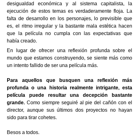
desigualdad económica y al sistema capitalista, la
ejecución de estos temas es verdaderamente floja. La
falta de desarrollo en los personajes, lo previsible que
es, el ritmo irregular y la bastante mala estética hacen
que la película no cumpla con las expectativas que
había creado.
En lugar de ofrecer una reflexión profunda sobre el
mundo que estamos construyendo, se siente más como
un intento fallido de ser una película más.
Para aquellos que busquen una reflexión más
profunda o una historia realmente intrigante, esta
película puede resultar una decepción bastante
grande.
Como siempre seguiré al pie del cañón con el
director, aunque sus últimos dos proyectos no hayan
sido para tirar cohetes.
Besos a todos.