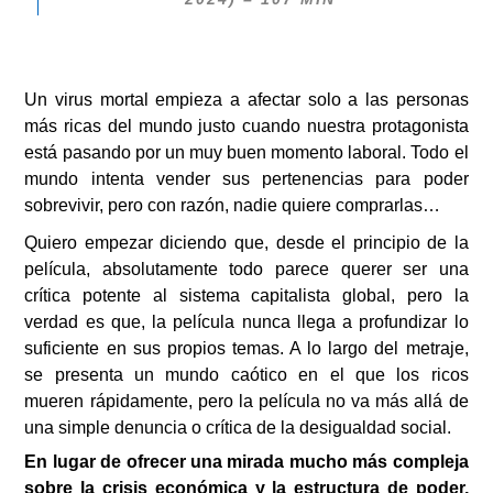
Un virus mortal empieza a afectar solo a las personas
más ricas del mundo justo cuando nuestra protagonista
está pasando por un muy buen momento laboral. Todo el
mundo intenta vender sus pertenencias para poder
sobrevivir, pero con razón, nadie quiere comprarlas…
Quiero empezar diciendo que, desde el principio de la
película, absolutamente todo parece querer ser una
crítica potente al sistema capitalista global, pero la
verdad es que, la película nunca llega a profundizar lo
suficiente en sus propios temas. A lo largo del metraje,
se presenta un mundo caótico en el que los ricos
mueren rápidamente, pero la película no va más allá de
una simple denuncia o crítica de la desigualdad social.
En lugar de ofrecer una mirada mucho más compleja
sobre la crisis económica y la estructura de poder,