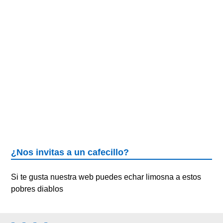
¿Nos invitas a un cafecillo?
Si te gusta nuestra web puedes echar limosna a estos
pobres diablos