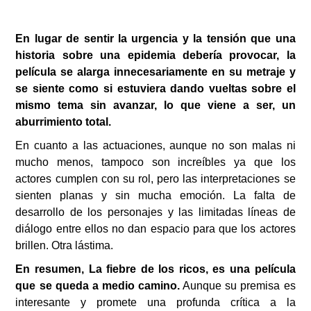
En lugar de sentir la urgencia y la tensión que una
historia sobre una epidemia debería provocar, la
película se alarga innecesariamente en su metraje y
se siente como si estuviera dando vueltas sobre el
mismo tema sin avanzar, lo que viene a ser, un
aburrimiento total.
En cuanto a las actuaciones, aunque no son malas ni
mucho menos, tampoco son increíbles ya que los
actores cumplen con su rol, pero las interpretaciones se
sienten planas y sin mucha emoción. La falta de
desarrollo de los personajes y las limitadas líneas de
diálogo entre ellos no dan espacio para que los actores
brillen. Otra lástima.
En resumen, La fiebre de los ricos, es una película
que se queda a medio camino.
Aunque su premisa es
interesante y promete una profunda crítica a la