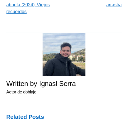
abuela (2024): Viejos
arrastra
recuerdos
Written by
Ignasi Serra
Actor de doblaje
Related Posts