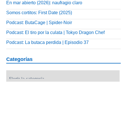
En mar abierto (2026): naufragio claro
Somos cortitos: First Date (2025)
Podcast: ButaCage | Spider-Noir
Podcast: El tiro por la culata | Tokyo Dragon Chef
Podcast: La butaca perdida | Episodio 37
Categorías
Categorías