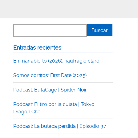
Entradas recientes
En mar abierto (2026): naufragio claro
Somos cortitos: First Date (2025)
Podcast: ButaCage | Spider-Noir
Podcast: El tiro por la culata | Tokyo
Dragon Chef
Podcast: La butaca perdida | Episodio 37