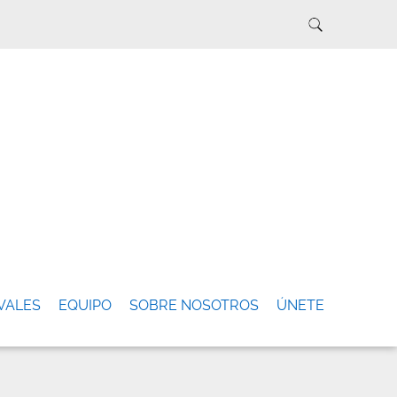
VALES
EQUIPO
SOBRE NOSOTROS
ÚNETE