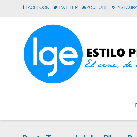
FACEBOOK
TWITTER
YOUTUBE
INSTAGR