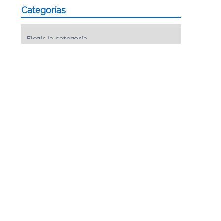
Categorías
Categorías