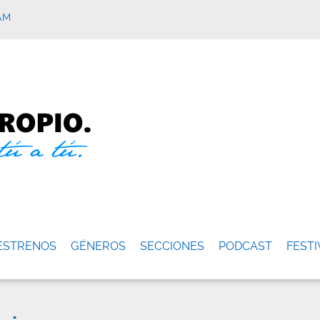
AM
ESTRENOS
GÉNEROS
SECCIONES
PODCAST
FESTI