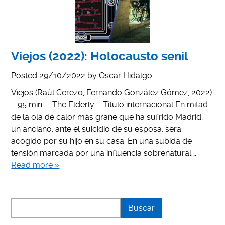
Viejos (2022): Holocausto senil
Posted
29/10/2022
by
Oscar Hidalgo
Viejos (Raúl Cerezo, Fernando González Gómez, 2022)
– 95 min. – The Elderly – Título internacional En mitad
de la ola de calor más grane que ha sufrido Madrid,
un anciano, ante el suicidio de su esposa, sera
acogido por su hijo en su casa. En una subida de
tensión marcada por una influencia sobrenatural….
Read more »