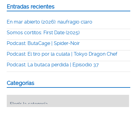
Entradas recientes
En mar abierto (2026): naufragio claro
Somos cortitos: First Date (2025)
Podcast: ButaCage | Spider-Noir
Podcast: El tiro por la culata | Tokyo Dragon Chef
Podcast: La butaca perdida | Episodio 37
Categorías
Categorías