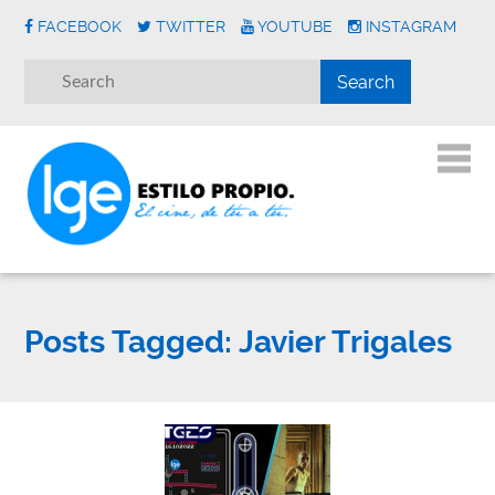
FACEBOOK
TWITTER
YOUTUBE
INSTAGRAM
Posts Tagged:
Javier Trigales