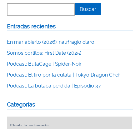
Entradas recientes
En mar abierto (2026): naufragio claro
Somos cortitos: First Date (2025)
Podcast: ButaCage | Spider-Noir
Podcast: El tiro por la culata | Tokyo Dragon Chef
Podcast: La butaca perdida | Episodio 37
Categorías
Categorías