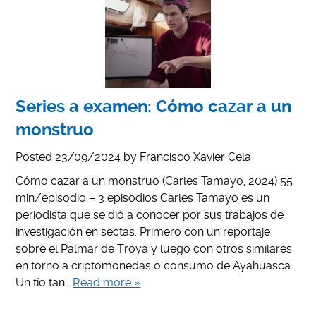
Series a examen: Cómo cazar a un
monstruo
Posted
23/09/2024
by
Francisco Xavier Cela
Cómo cazar a un monstruo (Carles Tamayo, 2024) 55
min/episodio – 3 episodios Carles Tamayo es un
periodista que se dió a conocer por sus trabajos de
investigación en sectas. Primero con un reportaje
sobre el Palmar de Troya y luego con otros similares
en torno a criptomonedas o consumo de Ayahuasca.
Un tío tan…
Read more »