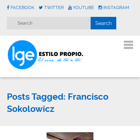
FACEBOOK
TWITTER
YOUTUBE
INSTAGRAM
Posts Tagged:
Francisco
Sokolowicz