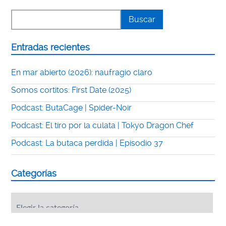
Entradas recientes
En mar abierto (2026): naufragio claro
Somos cortitos: First Date (2025)
Podcast: ButaCage | Spider-Noir
Podcast: El tiro por la culata | Tokyo Dragon Chef
Podcast: La butaca perdida | Episodio 37
Categorías
Categorías