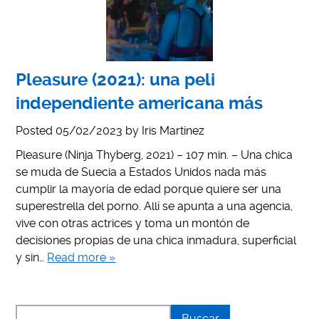
Pleasure (2021): una peli
independiente americana más
Posted
05/02/2023
by
Iris Martínez
Pleasure (Ninja Thyberg, 2021) – 107 min. – Una chica
se muda de Suecia a Estados Unidos nada más
cumplir la mayoría de edad porque quiere ser una
superestrella del porno. Allí se apunta a una agencia,
vive con otras actrices y toma un montón de
decisiones propias de una chica inmadura, superficial
y sin…
Read more »