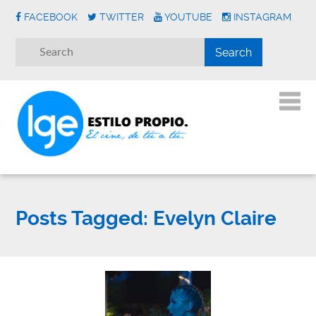
FACEBOOK
TWITTER
YOUTUBE
INSTAGRAM
Posts Tagged:
Evelyn Claire