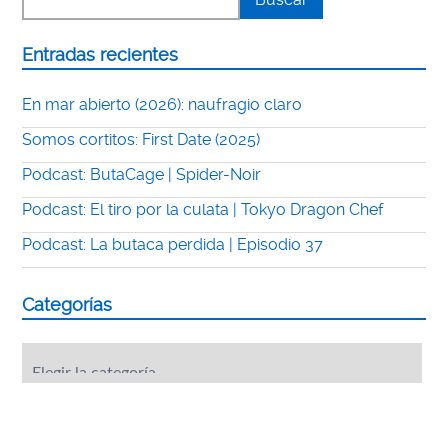
Entradas recientes
En mar abierto (2026): naufragio claro
Somos cortitos: First Date (2025)
Podcast: ButaCage | Spider-Noir
Podcast: El tiro por la culata | Tokyo Dragon Chef
Podcast: La butaca perdida | Episodio 37
Categorías
Categorías