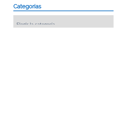
Categorías
Categorías