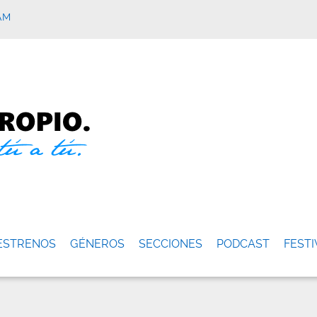
AM
ESTRENOS
GÉNEROS
SECCIONES
PODCAST
FESTI