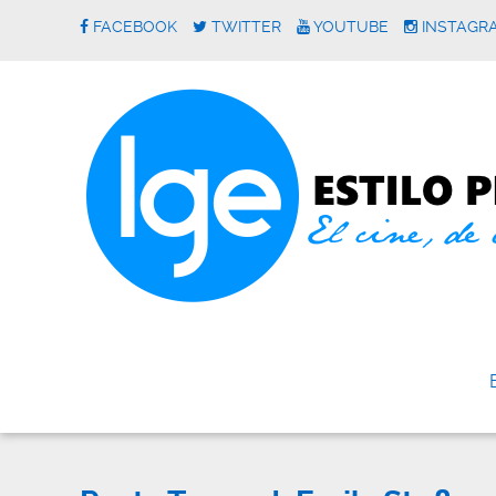
FACEBOOK
TWITTER
YOUTUBE
INSTAGR