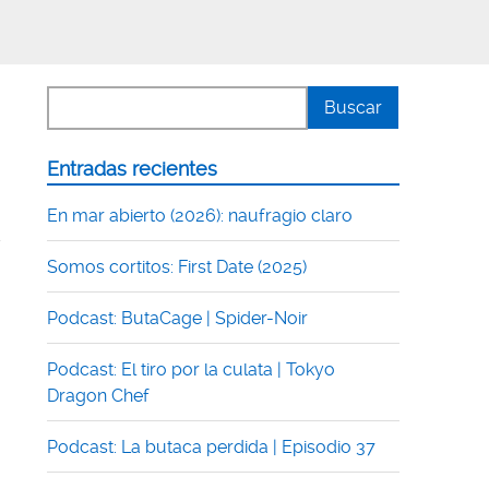
Entradas recientes
En mar abierto (2026): naufragio claro
d
Somos cortitos: First Date (2025)
Podcast: ButaCage | Spider-Noir
Podcast: El tiro por la culata | Tokyo
Dragon Chef
Podcast: La butaca perdida | Episodio 37