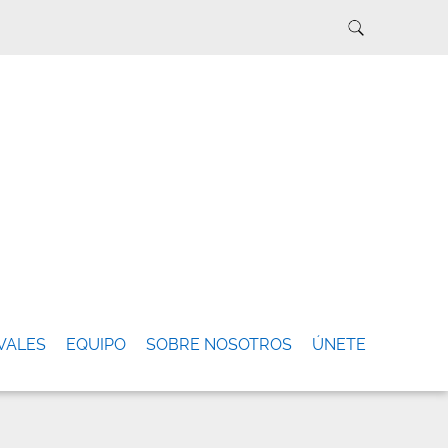
VALES
EQUIPO
SOBRE NOSOTROS
ÚNETE