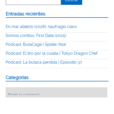
Entradas recientes
En mar abierto (2026): naufragio claro
Somos cortitos: First Date (2025)
Podcast: ButaCage | Spider-Noir
Podcast: El tiro por la culata | Tokyo Dragon Chef
Podcast: La butaca perdida | Episodio 37
Categorías
Categorías