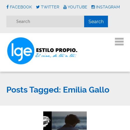
FACEBOOK
TWITTER
YOUTUBE
INSTAGRAM
Posts Tagged:
Emilia Gallo